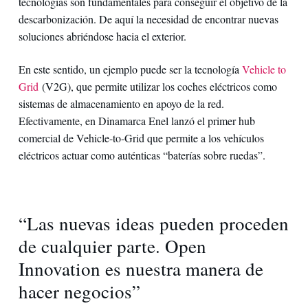
tecnologías son fundamentales para conseguir el objetivo de la
descarbonización. De aquí la necesidad de encontrar nuevas
soluciones abriéndose hacia el exterior.
En este sentido, un ejemplo puede ser la tecnología
Vehicle to
Grid
(V2G), que permite utilizar los coches eléctricos como
sistemas de almacenamiento en apoyo de la red.
Efectivamente, en Dinamarca Enel lanzó el primer hub
comercial de Vehicle-to-Grid que permite a los vehículos
eléctricos actuar como auténticas “baterías sobre ruedas”.
“Las nuevas ideas pueden proceden
de cualquier parte. Open
Innovation es nuestra manera de
hacer negocios”