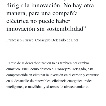
dirigir la innovación. No hay otra
manera, para una compañía
eléctrica no puede haber
innovación sin sostenibilidad”
Francesco Starace, Consejero Delegado de Enel
El reto de la descarbonización lo es también del cambio
climático. Enel, como destacó el Consejero Delegado, está
comprometida en eliminar la inversión en el carbón y centrarse
en el desarrollo de renovables, eficiencia energética, redes
inteligentes, e-movilidad y sistemas de almacenamiento.