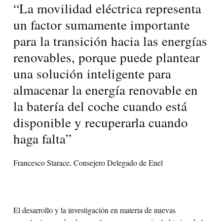
“La movilidad eléctrica representa
un factor sumamente importante
para la transición hacia las energías
renovables, porque puede plantear
una solución inteligente para
almacenar la energía renovable en
la batería del coche cuando está
disponible y recuperarla cuando
haga falta”
Francesco Starace, Consejero Delegado de Enel
El desarrollo y la investigación en materia de nuevas