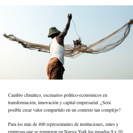
Cambio climático, escenarios político-económicos en
transformación, innovación y capital empresarial. ¿Será
posible crear valor compartido en un contexto tan complejo?
Para los más de 400 representantes de instituciones, entes y
empresas que se reunieron en Nueva York los pasados 9 y 10