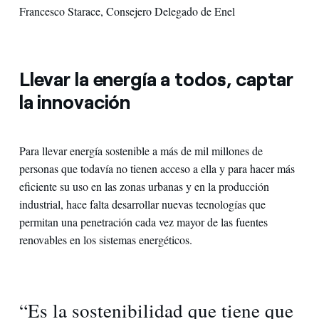
Francesco Starace, Consejero Delegado de Enel
Llevar la energía a todos, captar
la innovación
Para llevar energía sostenible a más de mil millones de
personas que todavía no tienen acceso a ella y para hacer más
eficiente su uso en las zonas urbanas y en la producción
industrial, hace falta desarrollar nuevas tecnologías que
permitan una penetración cada vez mayor de las fuentes
renovables en los sistemas energéticos.
“Es la sostenibilidad que tiene que