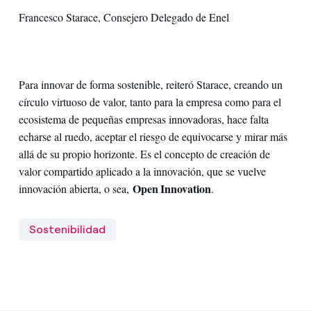
Francesco Starace, Consejero Delegado de Enel
Para innovar de forma sostenible, reiteró Starace, creando un
círculo virtuoso de valor, tanto para la empresa como para el
ecosistema de pequeñas empresas innovadoras, hace falta
echarse al ruedo, aceptar el riesgo de equivocarse y mirar más
allá de su propio horizonte. Es el concepto de creación de
valor compartido aplicado a la innovación, que se vuelve
Open Innovation
innovación abierta, o sea,
.
Sostenibilidad