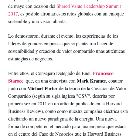
de mayo con ocasión del
Shared Value Leadership Summit
2017
, es posible afrontar estos retos globales con un enfoque
sostenible y una visión abierta.
Lo demostraron, durante el evento, las experiencias de los
líderes de grandes empresas que se plantearon hacer de
sostenibilidad y creación de valor compartido unas auténticas
estrategias de negocios.
Francesco
Entre ellos, el Consejero Delegado de Enel,
Starace
Mark Kramer
, que, en una entrevista con
, coautor,
Michael Porter
junto con
de la teoría de la Creación de Valor
Compartido (según su sigla inglesa "CSV", descrita por
primera vez en 2011 en un artículo publicado en la Harvard
Business Review), contó cómo nuestra compañía eléctrica está
diseñando un nuevo paradigma de la energía. Una nueva
forma de competir en el mercado para una empresa que estará
en el centro del Caso de Negocios que la Harvard Business