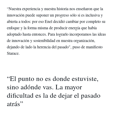
“Nuestra experiencia y nuestra historia nos enseñaron que la
innovación puede suponer un progreso sólo si es inclusiva y
abierta a todos: por eso Enel decidió cambiar por completo su
enfoque y la forma misma de producir energía que había
adoptado hasta entonces. Para lograrlo incorporamos las ideas
de innovación y sostenibilidad en nuestra organización,
dejando de lado la herencia del pasado", puso de manifiesto
Starace.
“El punto no es donde estuviste,
sino adónde vas. La mayor
dificultad es la de dejar el pasado
atrás”