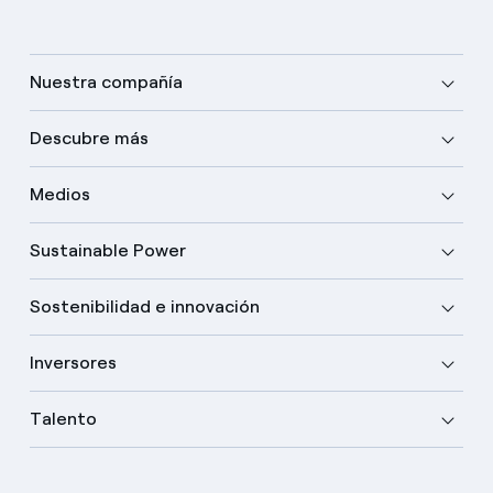
Nuestra compañía
Descubre más
Medios
Sustainable Power
Sostenibilidad e innovación
Inversores
Talento