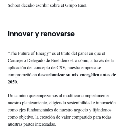
School decidió escribir sobre el Grupo Enel.
Innovar y renovarse
“The Future of Energy” es el título del panel en que el
Consejero Delegado de Enel demostró cómo, a través de la
aplicación del concepto de CSV, nuestra empresa se
descarbonizar su mix energético antes de
comprometió en
2050
.
Un camino que empezamos al modificar completamente
nuestro planteamiento, eligiendo sostenibilidad e innovación
como ejes fundamentales de nuestro negocio y fijándonos
como objetivo, la creación de valor compartido para todas
nuestras partes interesadas.