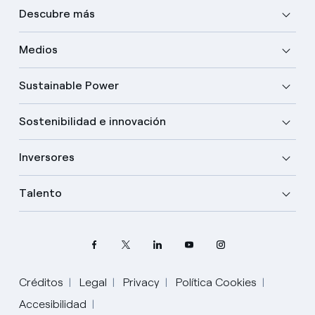
Descubre más
Medios
Sustainable Power
Sostenibilidad e innovación
Inversores
Talento
Créditos
Legal
Privacy
Política Cookies
Accesibilidad
Elige tu idioma