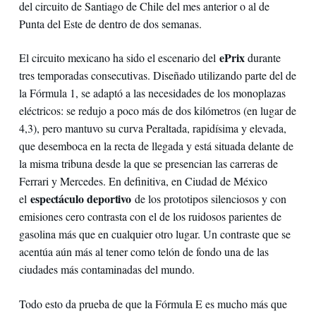
del circuito de Santiago de Chile del mes anterior o al de
Punta del Este de dentro de dos semanas.
ePrix
El circuito mexicano ha sido el escenario del
durante
tres temporadas consecutivas. Diseñado utilizando parte del de
la Fórmula 1, se adaptó a las necesidades de los monoplazas
eléctricos: se redujo a poco más de dos kilómetros (en lugar de
4,3), pero mantuvo su curva Peraltada, rapidísima y elevada,
que desemboca en la recta de llegada y está situada delante de
la misma tribuna desde la que se presencian las carreras de
Ferrari y Mercedes. En definitiva, en Ciudad de México
espectáculo deportivo
el
de los prototipos silenciosos y con
emisiones cero contrasta con el de los ruidosos parientes de
gasolina más que en cualquier otro lugar. Un contraste que se
acentúa aún más al tener como telón de fondo una de las
ciudades más contaminadas del mundo.
Todo esto da prueba de que la Fórmula E es mucho más que