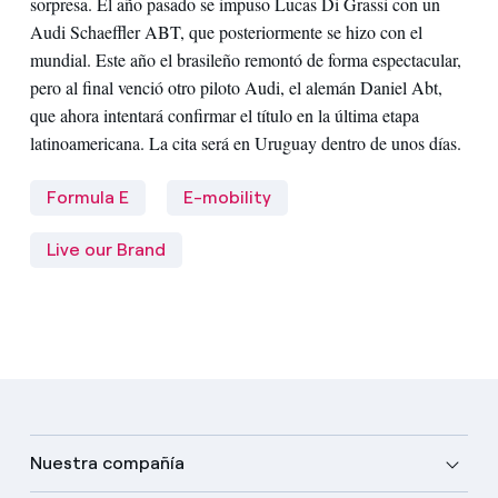
sorpresa. El año pasado se impuso Lucas Di Grassi con un
Audi Schaeffler ABT, que posteriormente se hizo con el
mundial. Este año el brasileño remontó de forma espectacular,
pero al final venció otro piloto Audi, el alemán Daniel Abt,
que ahora intentará confirmar el título en la última etapa
latinoamericana. La cita será en Uruguay dentro de unos días.
Formula E
E-mobility
Live our Brand
Nuestra compañía