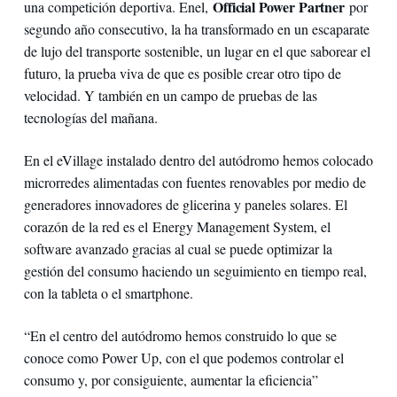
Official Power Partner
una competición deportiva. Enel,
por
segundo año consecutivo, la ha transformado en un escaparate
de lujo del transporte sostenible, un lugar en el que saborear el
futuro, la prueba viva de que es posible crear otro tipo de
velocidad. Y también en un campo de pruebas de las
tecnologías del mañana.
En el eVillage instalado dentro del autódromo hemos colocado
microrredes alimentadas con fuentes renovables por medio de
generadores innovadores de glicerina y paneles solares. El
corazón de la red es el Energy Management System, el
software avanzado gracias al cual se puede optimizar la
gestión del consumo haciendo un seguimiento en tiempo real,
con la tableta o el smartphone.
“En el centro del autódromo hemos construido lo que se
conoce como Power Up, con el que podemos controlar el
consumo y, por consiguiente, aumentar la eficiencia”