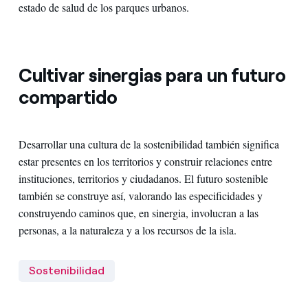
estado de salud de los parques urbanos.
Cultivar sinergias para un futuro
compartido
Desarrollar una cultura de la sostenibilidad también significa
estar presentes en los territorios y construir relaciones entre
instituciones, territorios y ciudadanos. El futuro sostenible
también se construye así, valorando las especificidades y
construyendo caminos que, en sinergia, involucran a las
personas, a la naturaleza y a los recursos de la isla.
Sostenibilidad