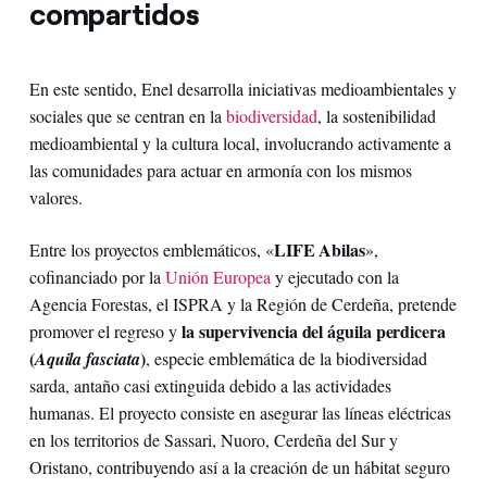
compartidos
En este sentido, Enel desarrolla iniciativas medioambientales y
sociales que se centran en la
biodiversidad
, la sostenibilidad
medioambiental y la cultura local, involucrando activamente a
las comunidades para actuar en armonía con los mismos
valores.
LIFE Abilas
Entre los proyectos emblemáticos, «
»,
cofinanciado por la
Unión Europea
y ejecutado con la
Agencia Forestas, el ISPRA y la Región de Cerdeña, pretende
la supervivencia del águila perdicera
promover el regreso y
(
)
Aquila fasciata
, especie emblemática de la biodiversidad
sarda, antaño casi extinguida debido a las actividades
humanas. El proyecto consiste en asegurar las líneas eléctricas
en los territorios de Sassari, Nuoro, Cerdeña del Sur y
Oristano, contribuyendo así a la creación de un hábitat seguro