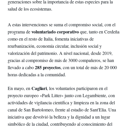
generaciones sobre la importancia de estas especies para la
salud de los ecosistemas.
A estas intervenciones se suma el compromiso social, con el
voluntariado corporativo
programa de
que, tanto en Cerdeña
como en el resto de Italia, fomenta iniciativas de
reurbanización, economía circular, inclusión social y
valorización del patrimonio. A nivel nacional, desde 2019,
gracias al compromiso de más de 3000 compañeros, se han
285 proyectos
llevado a cabo
, con un total de más de 20 000
horas dedicadas a la comunidad.
Cagliari
En mayo, en
, los voluntarios participaron en el
proyecto europeo «Park Litter» junto con Legambiente, con
actividades de vigilancia científica y limpieza en la zona del
canal de San Bartolomeo, frente al estadio de Sant'Elia. Una
iniciativa que devolvió la belleza y la dignidad a un lugar
simbólico de la ciudad, contribuyendo al conocimiento del