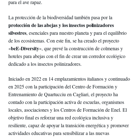
para el ave rapaz.
La protección de la biodiversidad también pasa por la
protección de las abejas y los insectos polinizadores
silvestres
, esenciales para nuestro planeta y para el equilibrio
de los ecosistemas. Con este fin, se ha creado el proyecto
beE-Diversity
«
», que prevé la construcción de colmenas y
hoteles para abejas con el fin de crear un corredor ecológico
dedicado a los insectos polinizadores.
Iniciado en 2022 en 14 emplazamientos italianos y continuado
en 2025 con la participación del Centro de Formación y
Entrenamiento de Quartucciu en Cagliari, el proyecto ha
contado con la participación activa de escuelas, organismos
locales, asociaciones y los Centros de Formación de Enel. El
objetivo final es reforzar una red ecológica inclusiva y
resiliente, capaz de apoyar la transición energética y promover
actividades educativas para sensibilizar a las nuevas