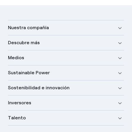
Nuestra compañía
Descubre más
Medios
Sustainable Power
Sostenibilidad e innovación
Inversores
Talento