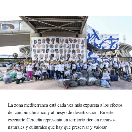
La zona mediterránea está cada vez más expuesta a los efectos
del cambio climático y al riesgo de desertización. En este
escenario Cerdeña representa un territorio rico en recursos
naturales y culturales que hay que preservar y valorar,