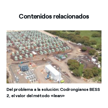
Contenidos relacionados
Del problema a la solución: Codrongianos BESS
2, el valor del método «lean»