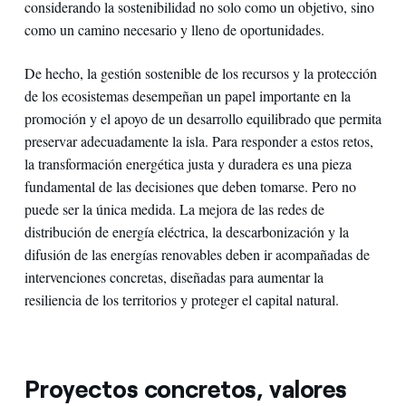
considerando la sostenibilidad no solo como un objetivo, sino
como un camino necesario y lleno de oportunidades.
De hecho, la gestión sostenible de los recursos y la protección
de los ecosistemas desempeñan un papel importante en la
promoción y el apoyo de un desarrollo equilibrado que permita
preservar adecuadamente la isla. Para responder a estos retos,
la transformación energética justa y duradera es una pieza
fundamental de las decisiones que deben tomarse. Pero no
puede ser la única medida. La mejora de las redes de
distribución de energía eléctrica, la descarbonización y la
difusión de las energías renovables deben ir acompañadas de
intervenciones concretas, diseñadas para aumentar la
resiliencia de los territorios y proteger el capital natural.
Proyectos concretos, valores