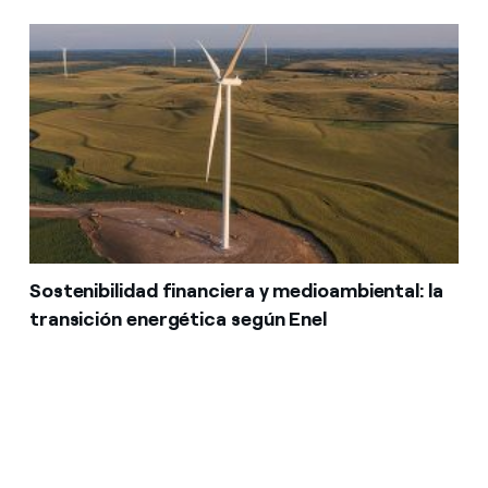
Sostenibilidad financiera y medioambiental: la
transición energética según Enel