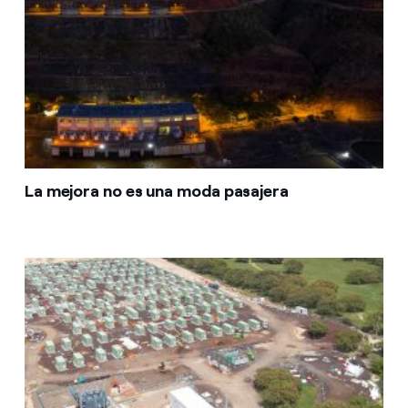
La mejora no es una moda pasajera