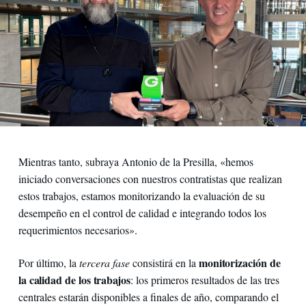
Mientras tanto, subraya Antonio de la Presilla, «hemos
iniciado conversaciones con nuestros contratistas que realizan
estos trabajos, estamos monitorizando la evaluación de su
desempeño en el control de calidad e integrando todos los
requerimientos necesarios».
monitorización de
Por último, la
tercera fase
consistirá en la
la calidad
de los trabajos
: los primeros resultados de las tres
centrales estarán disponibles a finales de año, comparando el