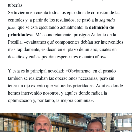
tuberías.
Se tuvieron en cuenta todos los episodios de corrosión de las
centrales y, a partir de los resultados, se pasó a la
segunda
definición de
fase
, que se está ejecutando actualmente: la
prioridades
». Más concretamente, prosigue Antonio de la
Presilla, «evaluamos qué componentes debían ser intervenidos
más rápidamente, es decir, en el plazo de un año, cuáles en
dos años y cuáles podrían esperar tres o cuatro años».
Y esta es la principal novedad: «Obviamente, en el pasado
también se realizaban las operaciones necesarias, pero sin
tener un ojo experto que valore las prioridades. Aquí es donde
hemos intervenido nosotros, y aquí es donde radica la
optimización y, por tanto, la mejora continua».