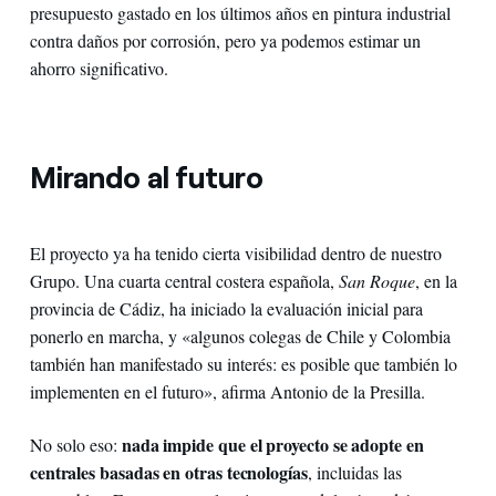
presupuesto gastado en los últimos años en pintura industrial
contra daños por corrosión, pero ya podemos estimar un
ahorro significativo.
Mirando al futuro
El proyecto ya ha tenido cierta visibilidad dentro de nuestro
Grupo. Una cuarta central costera española,
San Roque
, en la
provincia de Cádiz, ha iniciado la evaluación inicial para
ponerlo en marcha, y «algunos colegas de Chile y Colombia
también han manifestado su interés: es posible que también lo
implementen en el futuro», afirma Antonio de la Presilla.
nada impide que el proyecto se adopte en
No solo eso:
centrales basadas en otras tecnologías
, incluidas las