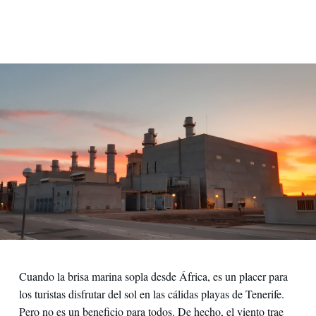
Cuando la brisa marina sopla desde África, es un placer para
los turistas disfrutar del sol en las cálidas playas de Tenerife.
Pero no es un beneficio para todos. De hecho, el viento trae