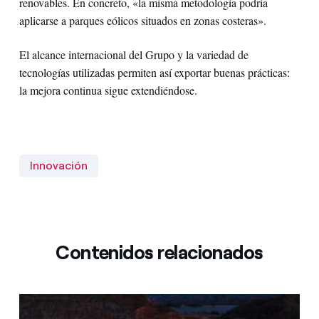
renovables. En concreto, «la misma metodología podría
aplicarse a parques eólicos situados en zonas costeras».
El alcance internacional del Grupo y la variedad de
tecnologías utilizadas permiten así exportar buenas prácticas:
la mejora continua sigue extendiéndose.
Innovación
Contenidos relacionados