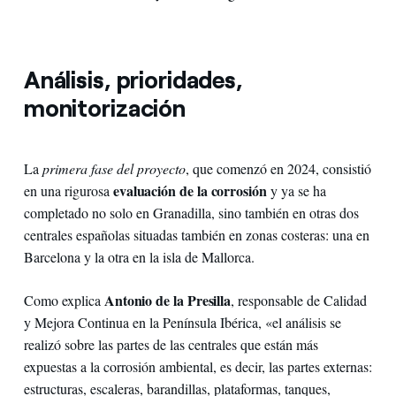
Análisis, prioridades,
monitorización
La
primera fase del proyecto
, que comenzó en 2024, consistió
evaluación de la corrosión
en una rigurosa
y ya se ha
completado no solo en Granadilla, sino también en otras dos
centrales españolas situadas también en zonas costeras: una en
Barcelona y la otra en la isla de Mallorca.
Antonio de la Presilla
Como explica
, responsable de Calidad
y Mejora Continua en la Península Ibérica, «el análisis se
realizó sobre las partes de las centrales que están más
expuestas a la corrosión ambiental, es decir, las partes externas:
estructuras, escaleras, barandillas, plataformas, tanques,