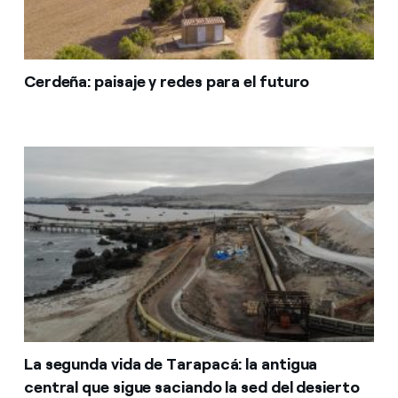
Cerdeña: paisaje y redes para el futuro
La segunda vida de Tarapacá: la antigua
central que sigue saciando la sed del desierto