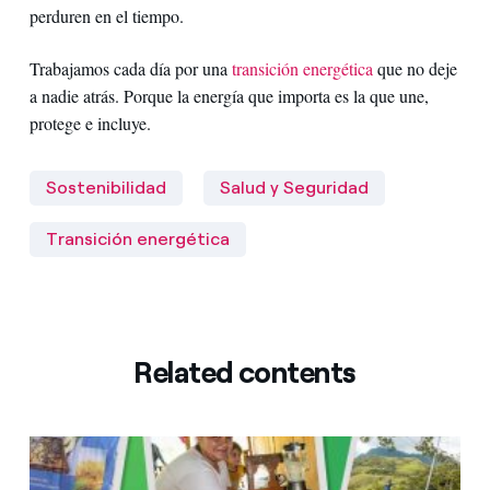
perduren en el tiempo.
Trabajamos cada día por una
transición energética
que no deje
a nadie atrás. Porque la energía que importa es la que une,
protege e incluye.
Sostenibilidad
Salud y Seguridad
Transición energética
Related contents