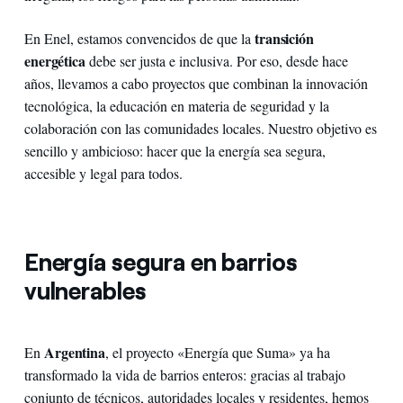
transición
En Enel, estamos convencidos de que la
energética
debe ser justa e inclusiva. Por eso, desde hace
años, llevamos a cabo proyectos que combinan la innovación
tecnológica, la educación en materia de seguridad y la
colaboración con las comunidades locales. Nuestro objetivo es
sencillo y ambicioso: hacer que la energía sea segura,
accesible y legal para todos.
Energía segura en barrios
vulnerables
Argentina
En
, el proyecto «Energía que Suma» ya ha
transformado la vida de barrios enteros: gracias al trabajo
conjunto de técnicos, autoridades locales y residentes, hemos