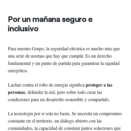
Por un mañana seguro e
inclusivo
Para nuestro Grupo, la seguridad eléctrica es mucho más que
una serie de normas que hay que cumplir. Es un derecho
fundamental y un punto de partida para garantizar la equidad
energética.
proteger a las
Luchar contra el robo de energía significa
personas
, defender la red, pero sobre todo crear las
condiciones para un desarrollo sostenible y compartido.
La tecnología por sí sola no basta. Se necesita un compromiso
constante en el territorio, un diálogo abierto con las
comunidades, la capacidad de construir juntos soluciones que