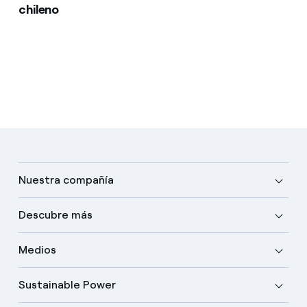
chileno
Nuestra compañía
Descubre más
Medios
Sustainable Power