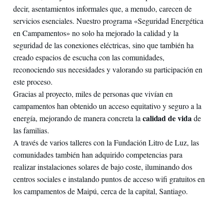
decir, asentamientos informales que, a menudo, carecen de
servicios esenciales. Nuestro programa «Seguridad Energética
en Campamentos» no solo ha mejorado la calidad y la
seguridad de las conexiones eléctricas, sino que también ha
creado espacios de escucha con las comunidades,
reconociendo sus necesidades y valorando su participación en
este proceso.
Gracias al proyecto, miles de personas que vivían en
campamentos han obtenido un acceso equitativo y seguro a la
calidad de vida
energía, mejorando de manera concreta la
de
las familias.
A través de varios talleres con la Fundación Litro de Luz, las
comunidades también han adquirido competencias para
realizar instalaciones solares de bajo coste, iluminando dos
centros sociales e instalando puntos de acceso wifi gratuitos en
los campamentos de Maipú, cerca de la capital, Santiago.