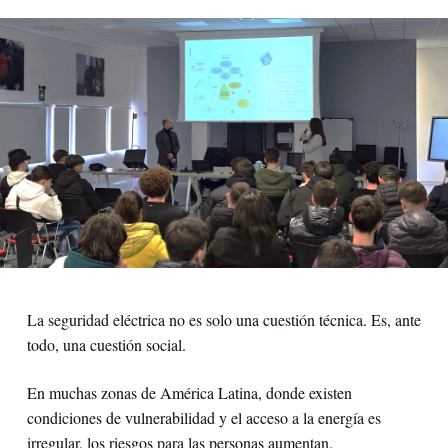
La seguridad eléctrica no es solo una cuestión técnica. Es, ante
todo, una cuestión social.
En muchas zonas de América Latina, donde existen
condiciones de vulnerabilidad y el acceso a la energía es
irregular, los riesgos para las personas aumentan.