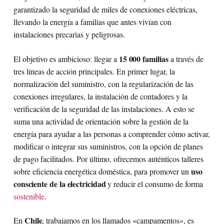
garantizado la seguridad de miles de conexiones eléctricas,
llevando la energía a familias que antes vivían con
instalaciones precarias y peligrosas.
15 000 familias
El objetivo es ambicioso: llegar a
a través de
tres líneas de acción principales. En primer lugar, la
normalización del suministro, con la regularización de las
conexiones irregulares, la instalación de contadores y la
verificación de la seguridad de las instalaciones. A esto se
suma una actividad de orientación sobre la gestión de la
energía para ayudar a las personas a comprender cómo activar,
modificar o integrar sus suministros, con la opción de planes
de pago facilitados. Por último, ofrecemos auténticos talleres
uso
sobre eficiencia energética doméstica, para promover un
consciente de la electricidad
y reducir el consumo de forma
sostenible
.
Chile
En
, trabajamos en los llamados «campamentos», es