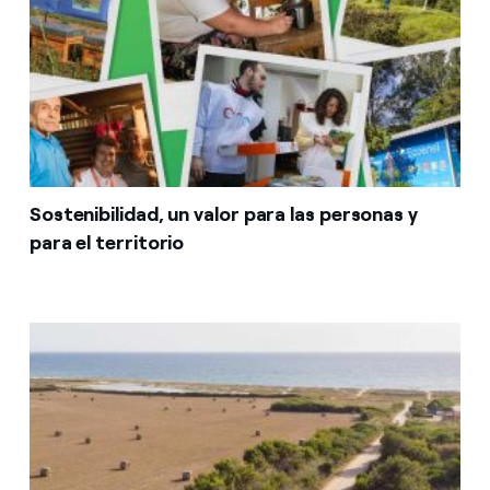
Sostenibilidad, un valor para las personas y
para el territorio