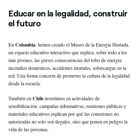
Educar en la legalidad, construir
el futuro
Colombia
En
, hemos creado el Museo de la Energía Hurtada,
un espacio educativo interactivo que explica, sobre todo a los
más jóvenes, las graves consecuencias del robo de energía:
incendios domésticos, accidentes mortales, sobrecargas en la
red. Una forma concreta de promover la cultura de la legalidad
desde la escuela.
Chile
También en
invertimos en actividades de
sensibilización: campañas informativas, reuniones públicas y
materiales educativos explican por qué las conexiones no
autorizadas no solo son ilegales, sino que ponen en peligro la
vida de las personas.