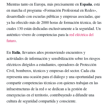
España
Mientras tanto en Europa, más precisamente en
, está
en marcha el programa «Formación Profesional en Redes»,
desarrollado con escuelas públicas y empresas asociadas, que
ya ha ofrecido más de 2000 horas de formación técnica, de las
cuales 130 están dedicadas exclusivamente a la seguridad. Un
auténtico vivero de competencias para la
red eléctrica del
futuro
.
Italia
En
, llevamos años promoviendo encuentros y
actividades de información y sensibilización sobre los riesgos
eléctricos dirigidos a estudiantes, operadores de Protección
Civil, bomberos, técnicos y empresas del sector. Cada cita
representa una ocasión para el diálogo y una oportunidad para
compartir competencias técnicas con quienes trabajan en las
infraestructuras de la red o se dedican a la gestión de
emergencias en el territorio, contribuyendo a difundir una
cultura de seguridad compartida y consciente.