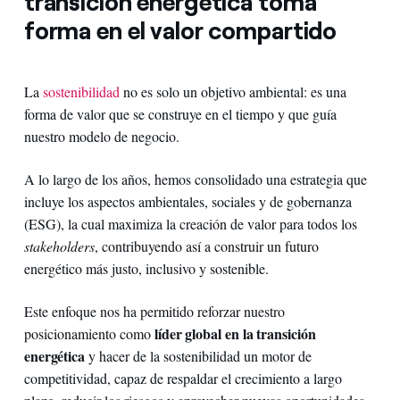
transición energética toma
forma en el valor compartido
La
sostenibilidad
no es solo un objetivo ambiental: es una
forma de valor que se construye en el tiempo y que guía
nuestro modelo de negocio.
A lo largo de los años, hemos consolidado una estrategia que
incluye los aspectos ambientales, sociales y de gobernanza
(ESG), la cual maximiza la creación de valor para todos los
stakeholders
, contribuyendo así a construir un futuro
energético más justo, inclusivo y sostenible.
Este enfoque nos ha permitido reforzar nuestro
líder global en la transición
posicionamiento como
energética
y hacer de la sostenibilidad un motor de
competitividad, capaz de respaldar el crecimiento a largo