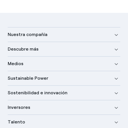
Nuestra compañía
Descubre más
Medios
Sustainable Power
Sostenibilidad e innovación
Inversores
Talento