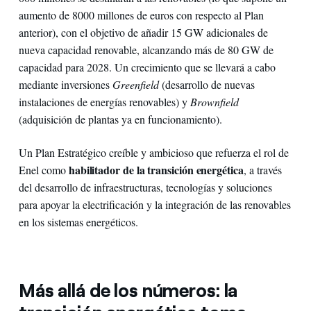
aumento de 8000 millones de euros con respecto al Plan
anterior), con el objetivo de añadir 15 GW adicionales de
nueva capacidad renovable, alcanzando más de 80 GW de
capacidad para 2028. Un crecimiento que se llevará a cabo
mediante inversiones
Greenfield
(desarrollo de nuevas
instalaciones de energías renovables) y
Brownfield
(adquisición de plantas ya en funcionamiento).
Un Plan Estratégico creíble y ambicioso que refuerza el rol de
habilitador de la transición energética
Enel como
, a través
del desarrollo de infraestructuras, tecnologías y soluciones
para apoyar la electrificación y la integración de las renovables
en los sistemas energéticos.
Más allá de los números: la