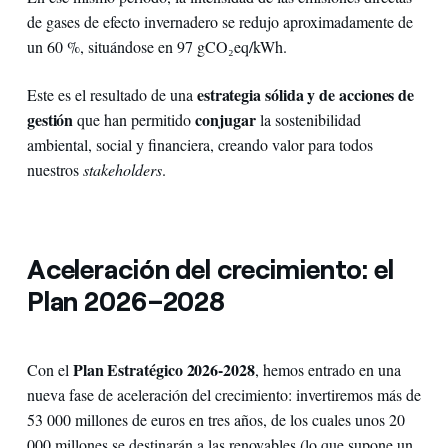
de gases de efecto invernadero se redujo aproximadamente de
un 60 %, situándose en 97 gCO₂eq/kWh.
estrategia sólida y de acciones de
Este es el resultado de una
gestión
conjugar
que han permitido
la sostenibilidad
ambiental, social y financiera, creando valor para todos
nuestros
stakeholders
.
Aceleración del crecimiento: el
Plan 2026–2028
Plan Estratégico 2026-2028
Con el
, hemos entrado en una
nueva fase de aceleración del crecimiento: invertiremos más de
53 000 millones de euros en tres años, de los cuales unos 20
000 millones se destinarán a las renovables (lo que supone un