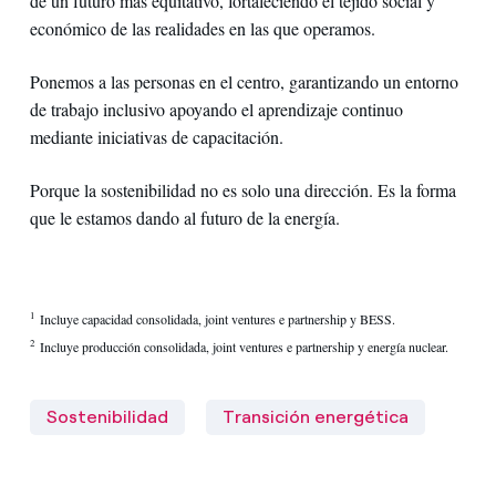
de un futuro más equitativo, fortaleciendo el tejido social y
económico de las realidades en las que operamos.
Ponemos a las personas en el centro, garantizando un entorno
de trabajo inclusivo apoyando el aprendizaje continuo
mediante iniciativas de capacitación.
Porque la sostenibilidad no es solo una dirección. Es la forma
que le estamos dando al futuro de la energía.
1
Incluye capacidad consolidada, joint ventures e partnership y BESS.
2
Incluye producción consolidada, joint ventures e partnership y energía nuclear.
Sostenibilidad
Transición energética