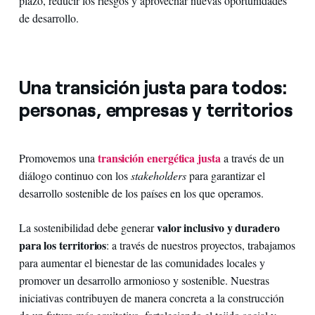
plazo, reducir los riesgos y aprovechar nuevas oportunidades
de desarrollo.
Una transición justa para todos:
personas, empresas y territorios
transición energética justa
Promovemos una
a través de un
diálogo continuo con los
stakeholders
para garantizar el
desarrollo sostenible de los países en los que operamos.
valor inclusivo y duradero
La sostenibilidad debe generar
para los territorios
: a través de nuestros proyectos, trabajamos
para aumentar el bienestar de las comunidades locales y
promover un desarrollo armonioso y sostenible. Nuestras
iniciativas contribuyen de manera concreta a la construcción