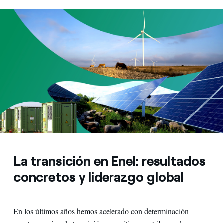
La transición en Enel: resultados
concretos y liderazgo global
En los últimos años hemos acelerado con determinación