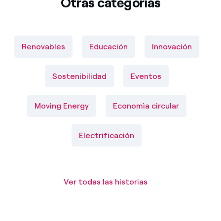
Otras categorías
Renovables
Educación
Innovación
Sostenibilidad
Eventos
Moving Energy
Economìa circular
Electrificación
Ver todas las historias