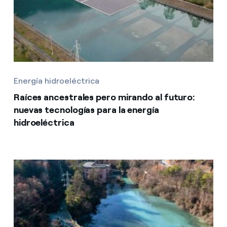
Energía hidroeléctrica
Raíces ancestrales pero mirando al futuro:
nuevas tecnologías para la energía
hidroeléctrica