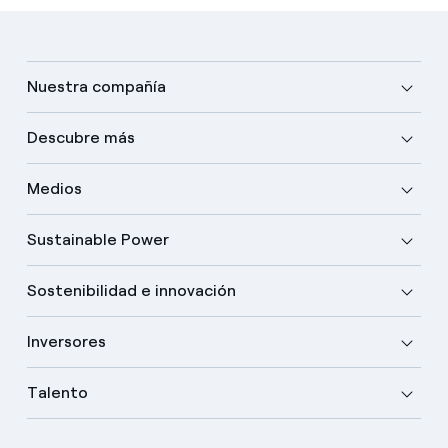
Nuestra compañía
Descubre más
Medios
Sustainable Power
Sostenibilidad e innovación
Inversores
Talento