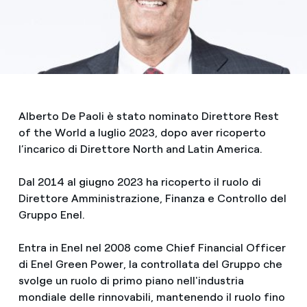
Alberto De Paoli è stato nominato Direttore Rest
of the World a luglio 2023, dopo aver ricoperto
l’incarico di Direttore North and Latin America.
Dal 2014 al giugno 2023 ha ricoperto il ruolo di
Direttore Amministrazione, Finanza e Controllo del
Gruppo Enel.
Entra in Enel nel 2008 come Chief Financial Officer
di Enel Green Power, la controllata del Gruppo che
svolge un ruolo di primo piano nell'industria
mondiale delle rinnovabili, mantenendo il ruolo fino