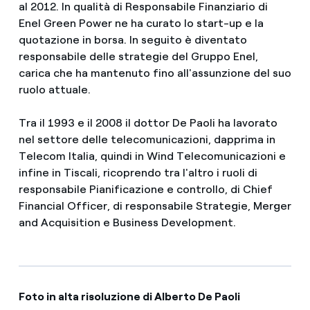
al 2012. In qualità di Responsabile Finanziario di
Enel Green Power ne ha curato lo start-up e la
quotazione in borsa. In seguito è diventato
responsabile delle strategie del Gruppo Enel,
carica che ha mantenuto fino all'assunzione del suo
ruolo attuale.
Tra il 1993 e il 2008 il dottor De Paoli ha lavorato
nel settore delle telecomunicazioni, dapprima in
Telecom Italia, quindi in Wind Telecomunicazioni e
infine in Tiscali, ricoprendo tra l'altro i ruoli di
responsabile Pianificazione e controllo, di Chief
Financial Officer, di responsabile Strategie, Merger
and Acquisition e Business Development.
Foto in alta risoluzione di Alberto De Paoli