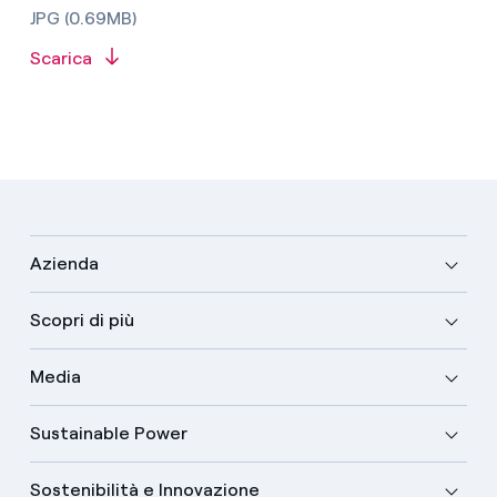
JPG (0.69MB)
Scarica
Azienda
Scopri di più
Media
Sustainable Power
Sostenibilità e Innovazione