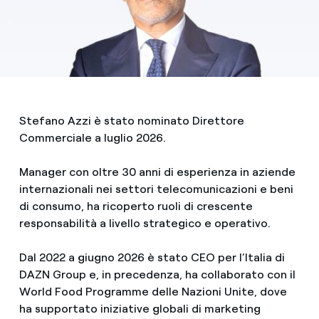
Stefano Azzi è stato nominato Direttore
Commerciale a luglio 2026.
Manager con oltre 30 anni di esperienza in aziende
internazionali nei settori telecomunicazioni e beni
di consumo, ha ricoperto ruoli di crescente
responsabilità a livello strategico e operativo.
Dal 2022 a giugno 2026 è stato CEO per l’Italia di
DAZN Group e, in precedenza, ha collaborato con il
World Food Programme delle Nazioni Unite, dove
ha supportato iniziative globali di marketing