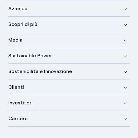
Azienda
Scopri di più
Media
Sustainable Power
Sostenibilità e Innovazione
Clienti
Investitori
Carriere