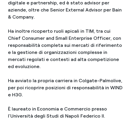
digitale e partnership, ed è stato advisor per
aziende, oltre che Senior External Advisor per Bain
& Company.
Ha inoltre ricoperto ruoli apicali in TIM, tra cui
Chief Consumer and Small Enterprise Officer, con
responsabilità completa sui mercati di riferimento
e la gestione di organizzazioni complesse in
mercati regolati e contesti ad alta competizione
ed evoluzione.
Ha avviato la propria carriera in Colgate-Palmolive,
per poi ricoprire posizioni di responsabilità in WIND
e H3G.
È laureato in Economia e Commercio presso
l’Università degli Studi di Napoli Federico II.