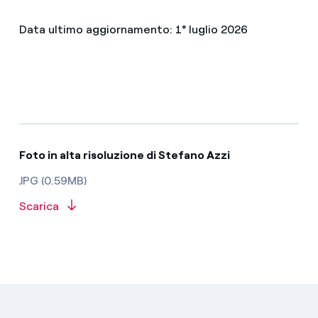
Data ultimo aggiornamento: 1° luglio 2026
Foto in alta risoluzione di Stefano Azzi
JPG (0.59MB)
Scarica