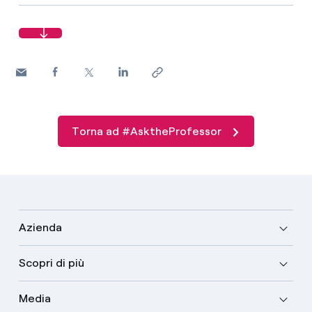
Torna ad #AsktheProfessor
Azienda
Scopri di più
Media