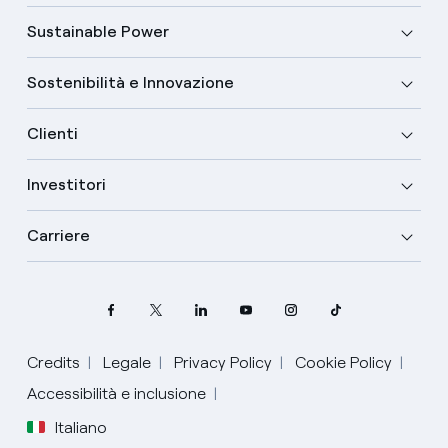
Sustainable Power
Sostenibilità e Innovazione
Clienti
Investitori
Carriere
Credits
Legale
Privacy Policy
Cookie Policy
Accessibilità e inclusione
Seleziona la tua lingua
Italiano