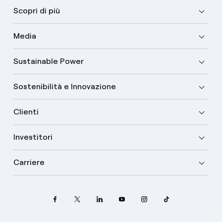
Scopri di più
Media
Sustainable Power
Sostenibilità e Innovazione
Clienti
Investitori
Carriere