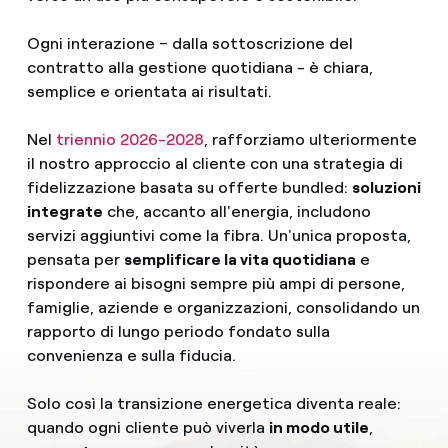
Ogni interazione – dalla sottoscrizione del
contratto alla gestione quotidiana - è chiara,
semplice e orientata ai risultati.
Nel
triennio 2026-2028
, rafforziamo ulteriormente
il nostro approccio al cliente con una strategia di
fidelizzazione basata su offerte bundled:
soluzioni
integrate
che, accanto all'energia, includono
servizi aggiuntivi come la fibra. Un'unica proposta,
pensata per
semplificare la vita quotidiana
e
rispondere ai bisogni sempre più ampi di persone,
famiglie, aziende e organizzazioni, consolidando un
rapporto di lungo periodo fondato sulla
convenienza e sulla fiducia.
Solo così la transizione energetica diventa reale:
quando ogni cliente può viverla
in modo utile
,