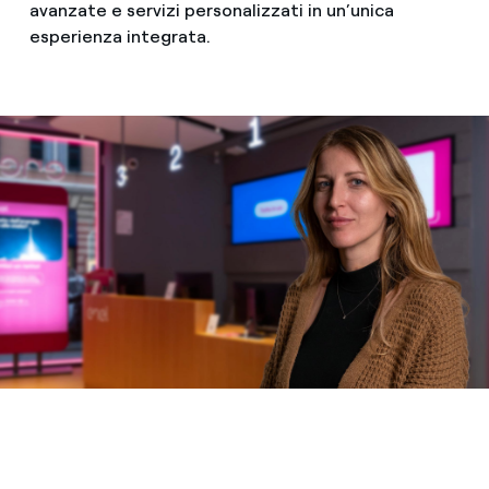
avanzate e servizi personalizzati in un’unica
esperienza integrata.