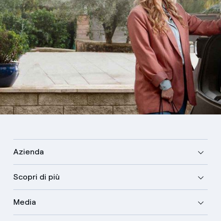
Azienda
Scopri di più
Media