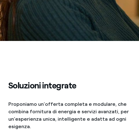
Soluzioni integrate
Proponiamo un’offerta completa e modulare, che
combina fornitura di energia e servizi avanzati, per
un’esperienza unica, intelligente e adatta ad ogni
esigenza.