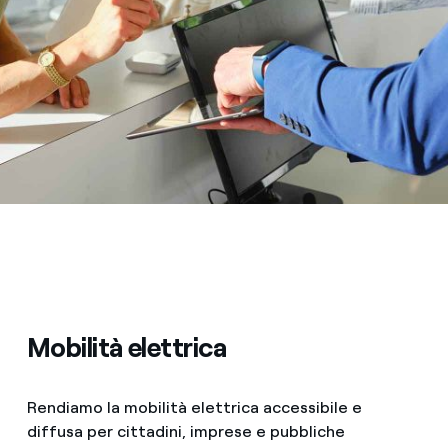
Mobilità elettrica
Rendiamo la mobilità elettrica accessibile e
diffusa per cittadini, imprese e pubbliche