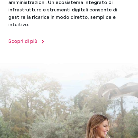
amministrazioni. Un ecosistema integrato di
infrastrutture e strumenti digitali consente di
gestire la ricarica in modo diretto, semplice e
intuitivo.
Scopri di più