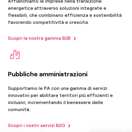
Affianchiamo le imprese nella transizione
energetica attraverso soluzioni integrate e
flessibili, che combinano efficienza e sostenibilità
favorendo competitività e crescita.
Scopri la nostra gamma B2B
Pubbliche amministrazioni
Supportiamo le PA con una gamma di servizi
innovativi per abilitare territori più efficienti e
inclusivi, incrementando il benessere delle
comunità.
Scopri i nostri servizi B2G