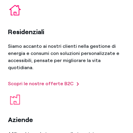
Residenziali
Siamo accanto ai nostri clienti nella gestione di
energia e consumi con soluzioni personalizzate e
accessibili, pensate per migliorare la vita
quotidiana.
Scopri le nostre offerte B2C
Aziende