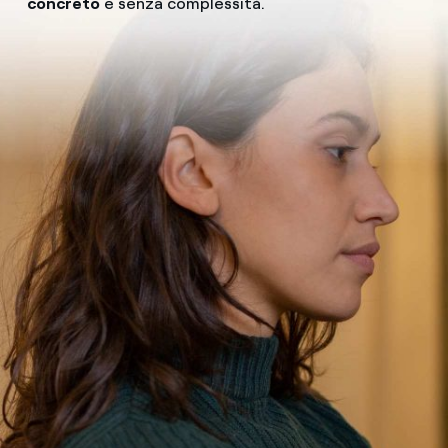
concreto
e senza complessità.