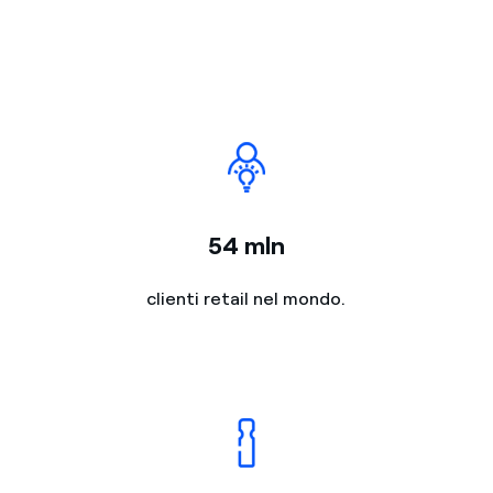
54 mln
clienti retail nel mondo.