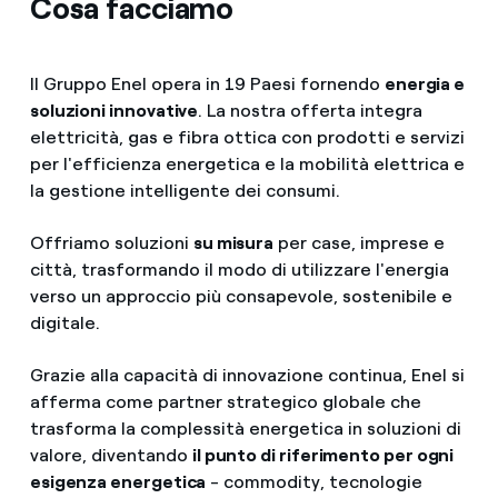
Cosa facciamo
Il Gruppo Enel opera in 19 Paesi fornendo
energia e
soluzioni innovative
. La nostra offerta integra
elettricità, gas e fibra ottica con prodotti e servizi
per l'efficienza energetica e la mobilità elettrica e
la gestione intelligente dei consumi.
Offriamo soluzioni
su misura
per case, imprese e
città, trasformando il modo di utilizzare l'energia
verso un approccio più consapevole, sostenibile e
digitale.
Grazie alla capacità di innovazione continua, Enel si
afferma come partner strategico globale che
trasforma la complessità energetica in soluzioni di
valore, diventando
il punto di riferimento per ogni
esigenza energetica
- commodity, tecnologie