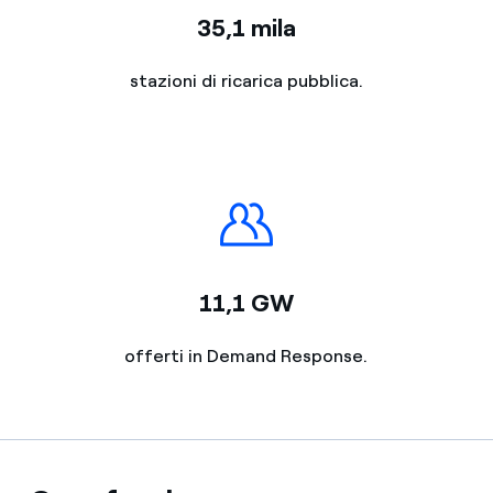
35,1 mila
stazioni di ricarica pubblica.
11,1 GW
offerti in Demand Response.