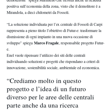
positiva sull’economia della zona, visto che il demolitore è a
Mirandola, a dieci chilometri da Fossoli.
“La soluzione individuata per l’ex centrale di Fossoli di Carpi
rappresenta a pieno titolo l’obiettivo di Futur-e: trasformare la
dismissione di ogni impianto in una nuova occasione di
Marco Fragale
sviluppo" spiega
, responsabile progetto Futur-
e.
Enel vuole ripensare l’utilizzo dei siti delle centrali
individuando soluzioni e progetti che rispondano a criteri di
innovazione, sostenibilità sociale, ambientale ed economica.
“Crediamo molto in questo
progetto e l’idea di un futuro
diverso per le aree delle centrali
parte anche da una ricerca