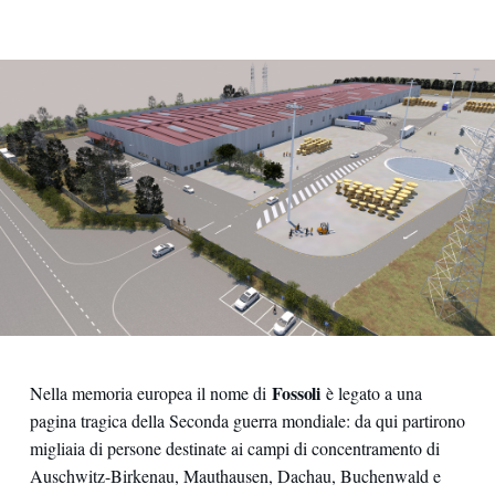
Fossoli
Nella memoria europea il nome di
è legato a una
pagina tragica della Seconda guerra mondiale: da qui partirono
migliaia di persone destinate ai campi di concentramento di
Auschwitz-Birkenau, Mauthausen, Dachau, Buchenwald e