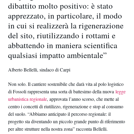
dibattito molto positivo: è stato
apprezzato, in particolare, il modo
in cui si realizzerà la rigenerazione
del sito, riutilizzando i rottami e
abbattendo in maniera scientifica
qualsiasi impatto ambientale”
Alberto Bellelli, sindaco di Carpi
Non solo. Il cantiere sostenibile che darà vita al polo logistico
di Fossoli rappresenta una sorta di battesimo della nuova
legge
urbanistica regionale
, approvata l’anno scorso, che mette al
centro i concetti di riutilizzo, rigenerazione e stop al consumo
del suolo. “Abbiamo anticipato il percorso regionale: il
progetto sta diventando un piccolo grande punto di riferimento
per altre strutture nella nostra zona” racconta Bellelli.