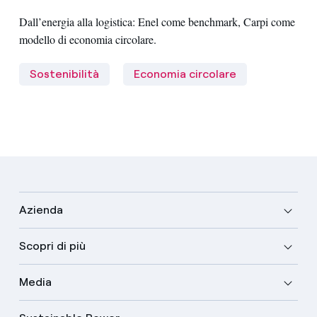
Dall’energia alla logistica: Enel come benchmark, Carpi come
modello di economia circolare.
Sostenibilità
Economia circolare
Azienda
Scopri di più
Media