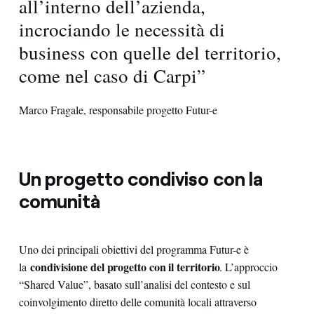
all’interno dell’azienda,
incrociando le necessità di
business con quelle del territorio,
come nel caso di Carpi”
Marco Fragale, responsabile progetto Futur-e
Un progetto condiviso con la
comunità
Uno dei principali obiettivi del programma Futur-e è
condivisione del progetto con il territorio
la
. L’approccio
“Shared Value”, basato sull’analisi del contesto e sul
coinvolgimento diretto delle comunità locali attraverso