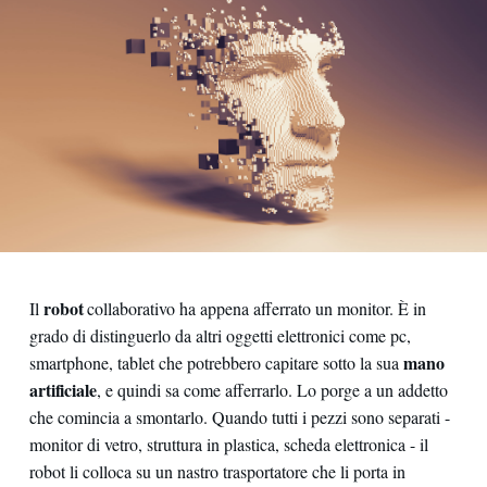
robot
Il
collaborativo ha appena afferrato un monitor. È in
grado di distinguerlo da altri oggetti elettronici come pc,
mano
smartphone, tablet che potrebbero capitare sotto la sua
artificiale
, e quindi sa come afferrarlo. Lo porge a un addetto
che comincia a smontarlo. Quando tutti i pezzi sono separati -
monitor di vetro, struttura in plastica, scheda elettronica - il
robot li colloca su un nastro trasportatore che li porta in