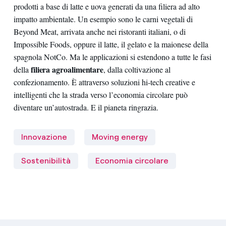
prodotti a base di latte e uova generati da una filiera ad alto
impatto ambientale. Un esempio sono le carni vegetali di
Beyond Meat, arrivata anche nei ristoranti italiani, o di
Impossible Foods, oppure il latte, il gelato e la maionese della
spagnola NotCo. Ma le applicazioni si estendono a tutte le fasi
filiera agroalimentare
della
, dalla coltivazione al
confezionamento. È attraverso soluzioni hi-tech creative e
intelligenti che la strada verso l’economia circolare può
diventare un’autostrada. E il pianeta ringrazia.
Innovazione
Moving energy
Sostenibilità
Economia circolare