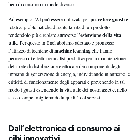
beni di consumo in modo diverso.
prevedere guasti
Ad esempio l’AI può essere utilizzata per
e
relative problematiche durante la vita di un prodotto
estensione della vita
rendendolo più circolare attraverso l’
utile
. Per questo in Enel abbiamo adottato e promosso
machine learning
l’utilizzo di tecniche di
che hanno
permesso di effettuare analisi predittive per la manutenzione
della rete di distribuzione elettrica e dei componenti degli
impianti di generazione di energia, individuando in anticipo le
criticità di funzionamento degli apparati e prevenendo in tal
modo i guasti estendendo la vita utile dei nostri asset e, nello
stesso tempo, migliorando la qualità del servizi.
Dall’elettronica di consumo ai
cibi innovativi