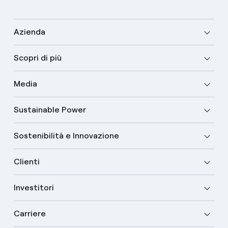
Azienda
Scopri di più
Media
Sustainable Power
Sostenibilità e Innovazione
Clienti
Investitori
Carriere