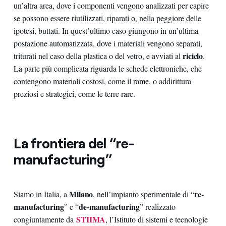
un’altra area, dove i componenti vengono analizzati per capire
se possono essere riutilizzati, riparati o, nella peggiore delle
ipotesi, buttati. In quest’ultimo caso giungono in un’ultima
postazione automatizzata, dove i materiali vengono separati,
riciclo
triturati nel caso della plastica o del vetro, e avviati al
.
La parte più complicata riguarda le schede elettroniche, che
contengono materiali costosi, come il rame, o addirittura
preziosi e strategici, come le terre rare.
La frontiera del “re-
manufacturing”
Milano
re-
Siamo in Italia, a
, nell’impianto sperimentale di “
manufacturing
de-manufacturing
” e “
” realizzato
STIIMA
congiuntamente da
, l’Istituto di sistemi e tecnologie