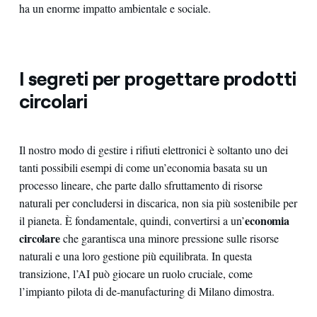
ha un enorme impatto ambientale e sociale.
I segreti per progettare prodotti
circolari
Il nostro modo di gestire i rifiuti elettronici è soltanto uno dei
tanti possibili esempi di come un’economia basata su un
processo lineare, che parte dallo sfruttamento di risorse
naturali per concludersi in discarica, non sia più sostenibile per
economia
il pianeta. È fondamentale, quindi, convertirsi a un’
circolare
che garantisca una minore pressione sulle risorse
naturali e una loro gestione più equilibrata. In questa
transizione, l’AI può giocare un ruolo cruciale, come
l’impianto pilota di de-manufacturing di Milano dimostra.