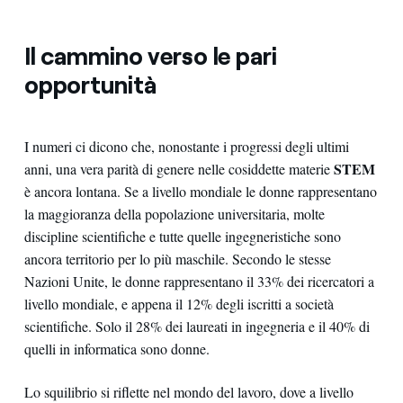
Il cammino verso le pari
opportunità
I numeri ci dicono che, nonostante i progressi degli ultimi
STEM
anni, una vera parità di genere nelle cosiddette materie
è ancora lontana. Se a livello mondiale le donne rappresentano
la maggioranza della popolazione universitaria, molte
discipline scientifiche e tutte quelle ingegneristiche sono
ancora territorio per lo più maschile. Secondo le stesse
Nazioni Unite, le donne rappresentano il 33% dei ricercatori a
livello mondiale, e appena il 12% degli iscritti a società
scientifiche. Solo il 28% dei laureati in ingegneria e il 40% di
quelli in informatica sono donne.
Lo squilibrio si riflette nel mondo del lavoro, dove a livello