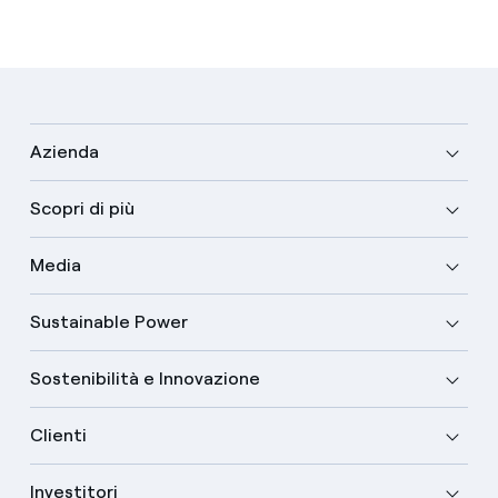
Azienda
Scopri di più
Media
Sustainable Power
Sostenibilità e Innovazione
Clienti
Investitori