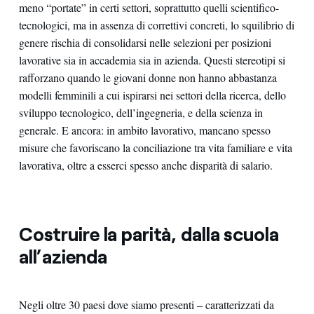
meno “portate” in certi settori, soprattutto quelli scientifico-
tecnologici, ma in assenza di correttivi concreti, lo squilibrio di
genere rischia di consolidarsi nelle selezioni per posizioni
lavorative sia in accademia sia in azienda. Questi stereotipi si
rafforzano quando le giovani donne non hanno abbastanza
modelli femminili a cui ispirarsi nei settori della ricerca, dello
sviluppo tecnologico, dell’ingegneria, e della scienza in
generale. E ancora: in ambito lavorativo, mancano spesso
misure che favoriscano la conciliazione tra vita familiare e vita
lavorativa, oltre a esserci spesso anche disparità di salario.
Costruire la parità, dalla scuola
all’azienda
Negli oltre 30 paesi dove siamo presenti – caratterizzati da