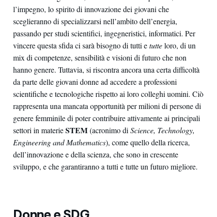
l’impegno, lo spirito di innovazione dei giovani che
sceglieranno di specializzarsi nell’ambito dell’energia,
passando per studi scientifici, ingegneristici, informatici. Per
vincere questa sfida ci sarà bisogno di tutti e
tutte
loro, di un
mix di competenze, sensibilità e visioni di futuro che non
hanno genere. Tuttavia, si riscontra ancora una certa difficoltà
da parte delle giovani donne ad accedere a professioni
scientifiche e tecnologiche rispetto ai loro colleghi uomini. Ciò
rappresenta una mancata opportunità per milioni di persone di
genere femminile di poter contribuire attivamente ai principali
STEM
settori in materie
(acronimo di
Science, Technology,
Engineering and Mathematics
), come quello della ricerca,
dell’innovazione e della scienza, che sono in crescente
sviluppo, e che garantiranno a tutti e tutte un futuro migliore.
Donne e SDG