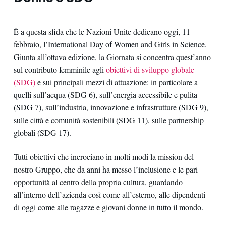
È a questa sfida che le Nazioni Unite dedicano oggi, 11
febbraio, l’International Day of Women and Girls in Science.
Giunta all’ottava edizione, la Giornata si concentra quest’anno
sul contributo femminile agli
obiettivi di sviluppo globale
(SDG)
e sui principali mezzi di attuazione: in particolare a
quelli sull’acqua (SDG 6), sull’energia accessibile e pulita
(SDG 7), sull’industria, innovazione e infrastrutture (SDG 9),
sulle città e comunità sostenibili (SDG 11), sulle partnership
globali (SDG 17).
Tutti obiettivi che incrociano in molti modi la mission del
nostro Gruppo, che da anni ha messo l’inclusione e le pari
opportunità al centro della propria cultura, guardando
all’interno dell’azienda così come all’esterno, alle dipendenti
di oggi come alle ragazze e giovani donne in tutto il mondo.