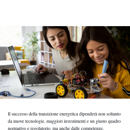
Il successo della transizione energetica dipenderà non soltanto
da nuove tecnologie, maggiori investimenti e un giusto quadro
normativo e regolatorio, ma anche dalle competenze,