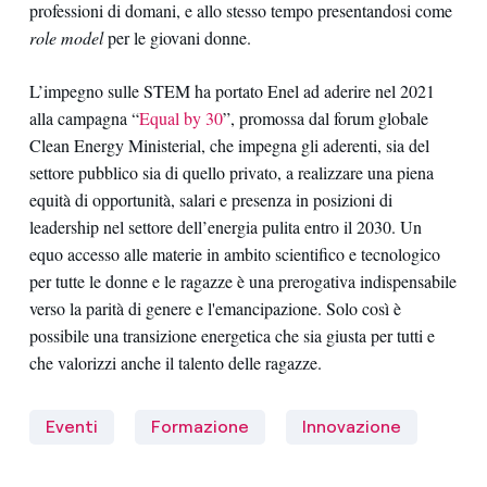
professioni di domani, e allo stesso tempo presentandosi come
role model
per le giovani donne.
L’impegno sulle STEM ha portato Enel ad aderire nel 2021
alla campagna “
Equal by 30
”, promossa dal forum globale
Clean Energy Ministerial, che impegna gli aderenti, sia del
settore pubblico sia di quello privato, a realizzare una piena
equità di opportunità, salari e presenza in posizioni di
leadership nel settore dell’energia pulita entro il 2030. Un
equo accesso alle materie in ambito scientifico e tecnologico
per tutte le donne e le ragazze è una prerogativa indispensabile
verso la parità di genere e l'emancipazione. Solo così è
possibile una transizione energetica che sia giusta per tutti e
che valorizzi anche il talento delle ragazze.
Eventi
Formazione
Innovazione