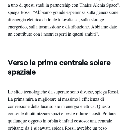
a uno di questi studi in partnership con Thales Alenia Space”,
spiega Rossi. “Abbiamo grande esperienza sulla generazione
di energia elettrica da fonte fotovoltaica, sullo storage
energetico, sulla trasmissione e distribuzione. Abbiamo dato
un contributo con i nostri esperti in questi ambiti”.
Verso la prima centrale solare
spaziale
Le sfide tecnologiche da superare sono diverse, spiega Rossi.
La prima mira a migliorare al massimo l’efficienza di
conversione della luce solare in energia elettrica. Questo
consente di ottimizzare spazi e pesi e ridurre i costi. Portare
qualunque oggetto in orbita è infatti costoso: una centrale
orbitante da 1 gigawatt, spiega Rossi, avrebbe un peso