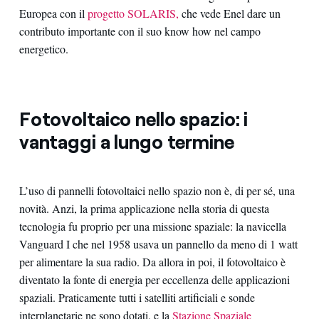
Europea con il
progetto SOLARIS,
che vede Enel dare un
contributo importante con il suo know how nel campo
energetico.
Fotovoltaico nello spazio: i
vantaggi a lungo termine
L’uso di pannelli fotovoltaici nello spazio non è, di per sé, una
novità. Anzi, la prima applicazione nella storia di questa
tecnologia fu proprio per una missione spaziale: la navicella
Vanguard I che nel 1958 usava un pannello da meno di 1 watt
per alimentare la sua radio. Da allora in poi, il fotovoltaico è
diventato la fonte di energia per eccellenza delle applicazioni
spaziali. Praticamente tutti i satelliti artificiali e sonde
interplanetarie ne sono dotati, e la
Stazione Spaziale