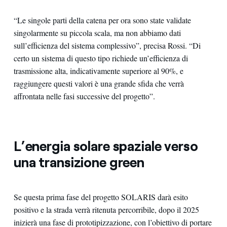
“Le singole parti della catena per ora sono state validate
singolarmente su piccola scala, ma non abbiamo dati
sull’efficienza del sistema complessivo”, precisa Rossi. “Di
certo un sistema di questo tipo richiede un’efficienza di
trasmissione alta, indicativamente superiore al 90%, e
raggiungere questi valori è una grande sfida che verrà
affrontata nelle fasi successive del progetto”.
L’energia solare spaziale verso
una transizione green
Se questa prima fase del progetto SOLARIS darà esito
positivo e la strada verrà ritenuta percorribile, dopo il 2025
inizierà una fase di prototipizzazione, con l’obiettivo di portare