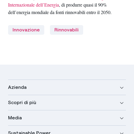
Internazionale dell’Energia
, di produrre quasi il 90%
dell’energia mondiale da fonti rinnovabili entro il 2050.
Innovazione
Rinnovabili
Azienda
Scopri di più
Media
Sustainable Power