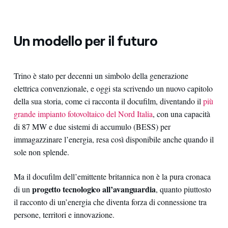
Un modello per il futuro
Trino è stato per decenni un simbolo della generazione
elettrica convenzionale, e oggi sta scrivendo un nuovo capitolo
della sua storia, come ci racconta il docufilm, diventando il
più
grande impianto fotovoltaico del Nord Italia
, con una capacità
di 87 MW e due sistemi di accumulo (BESS) per
immagazzinare l’energia, resa così disponibile anche quando il
sole non splende.
Ma il docufilm dell’emittente britannica non è la pura cronaca
progetto tecnologico all’avanguardia
di un
, quanto piuttosto
il racconto di un’energia che diventa forza di connessione tra
persone, territori e innovazione.