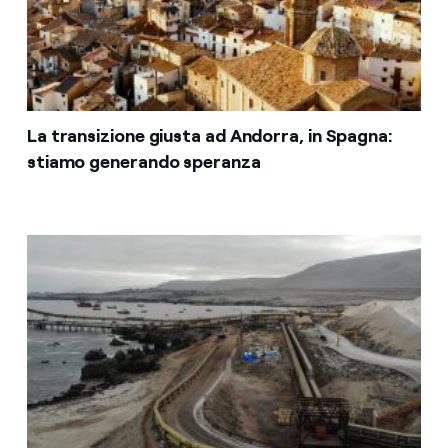
La transizione giusta ad Andorra, in Spagna:
stiamo generando speranza