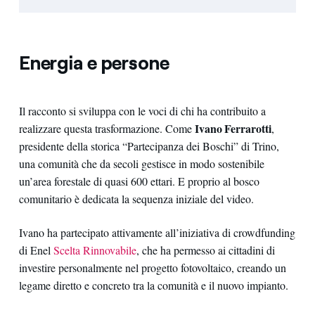
Energia e persone
Il racconto si sviluppa con le voci di chi ha contribuito a
Ivano Ferrarotti
realizzare questa trasformazione. Come
,
presidente della storica “Partecipanza dei Boschi” di Trino,
una comunità che da secoli gestisce in modo sostenibile
un’area forestale di quasi 600 ettari. E proprio al bosco
comunitario è dedicata la sequenza iniziale del video.
Ivano ha partecipato attivamente all’iniziativa di crowdfunding
di Enel
Scelta Rinnovabile
, che ha permesso ai cittadini di
investire personalmente nel progetto fotovoltaico, creando un
legame diretto e concreto tra la comunità e il nuovo impianto.