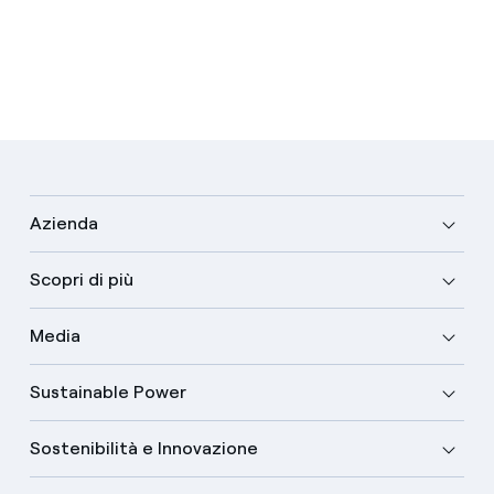
Azienda
Scopri di più
Media
Sustainable Power
Sostenibilità e Innovazione