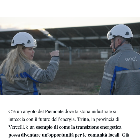
C’è un angolo del Piemonte dove la storia industriale si
Trino
intreccia con il futuro dell’energia.
, in provincia di
esempio di come la transizione energetica
Vercelli, è un
possa diventare un’opportunità per le comunità locali
. Già