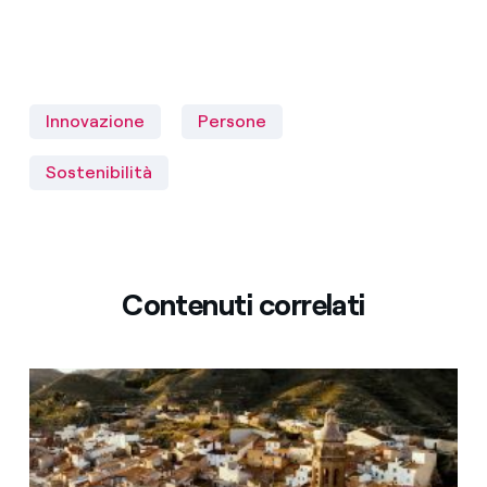
Innovazione
Persone
Sostenibilità
Contenuti correlati