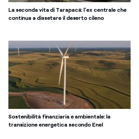
La seconda vita di Tarapacá: l’ex centrale che
continua a dissetare il deserto cileno
Sostenibilità finanziaria e ambientale: la
transizione energetica secondo Enel