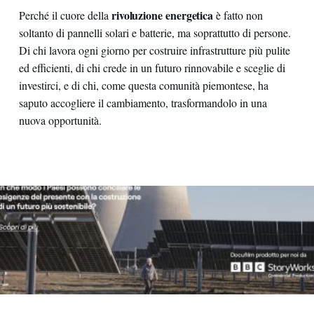
rivoluzione energetica
Perché il cuore della
è fatto non
soltanto di pannelli solari e batterie, ma soprattutto di persone.
Di chi lavora ogni giorno per costruire infrastrutture più pulite
ed efficienti, di chi crede in un futuro rinnovabile e sceglie di
investirci, e di chi, come questa comunità piemontese, ha
saputo accogliere il cambiamento, trasformandolo in una
nuova opportunità.