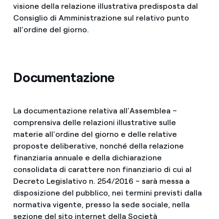
visione della relazione illustrativa predisposta dal
Consiglio di Amministrazione sul relativo punto
all’ordine del giorno.
Documentazione
La documentazione relativa all’Assemblea –
comprensiva delle relazioni illustrative sulle
materie all’ordine del giorno e delle relative
proposte deliberative, nonché della relazione
finanziaria annuale e della dichiarazione
consolidata di carattere non finanziario di cui al
Decreto Legislativo n. 254/2016 – sarà messa a
disposizione del pubblico, nei termini previsti dalla
normativa vigente, presso la sede sociale, nella
sezione del sito internet della Società