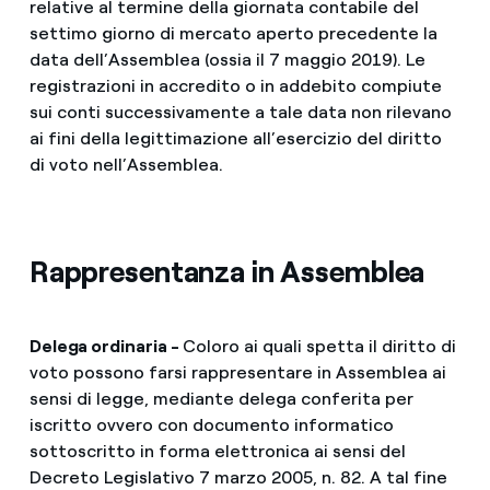
relative al termine della giornata contabile del
settimo giorno di mercato aperto precedente la
data dell’Assemblea (ossia il 7 maggio 2019). Le
registrazioni in accredito o in addebito compiute
sui conti successivamente a tale data non rilevano
ai fini della legittimazione all’esercizio del diritto
di voto nell’Assemblea.
Rappresentanza in Assemblea
Delega ordinaria -
Coloro ai quali spetta il diritto di
voto possono farsi rappresentare in Assemblea ai
sensi di legge, mediante delega conferita per
iscritto ovvero con documento informatico
sottoscritto in forma elettronica ai sensi del
Decreto Legislativo 7 marzo 2005, n. 82. A tal fine