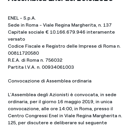
ENEL - S.p.A.
Sede in Roma - Viale Regina Margherita, n. 137
Capitale sociale € 10.166.679.946 interamente
versato
Codice Fiscale e Registro delle Imprese di Roma n.
00811720580
R.E.A. di Roma n. 756032
Partita I.V.A. n. 00934061003
Convocazione di Assemblea ordinaria
L’Assemblea degli Azionisti è convocata, in sede
ordinaria, per il giorno 16 maggio 2019, in unica
convocazione, alle ore 14:00, in Roma, presso il
Centro Congressi Enel in Viale Regina Margherita n.
125, per discutere e deliberare sul seguente