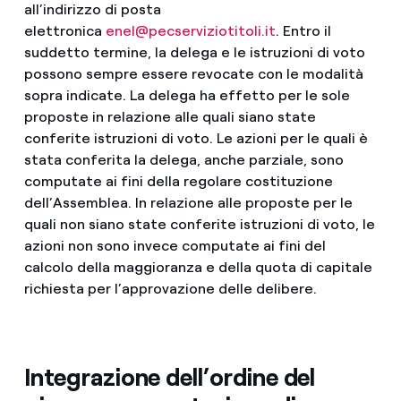
all’indirizzo di posta
elettronica
enel@pecserviziotitoli.it
. Entro il
suddetto termine, la delega e le istruzioni di voto
possono sempre essere revocate con le modalità
sopra indicate. La delega ha effetto per le sole
proposte in relazione alle quali siano state
conferite istruzioni di voto. Le azioni per le quali è
stata conferita la delega, anche parziale, sono
computate ai fini della regolare costituzione
dell’Assemblea. In relazione alle proposte per le
quali non siano state conferite istruzioni di voto, le
azioni non sono invece computate ai fini del
calcolo della maggioranza e della quota di capitale
richiesta per l’approvazione delle delibere.
Integrazione dell’ordine del