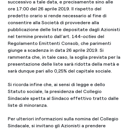
successivo a tale data, e precisamente sino alle
ore 17:00 del 26 aprile 2019. Il rispetto del
predetto orario si rende necessario al fine di
consentire alla Società di provvedere alla
pubblicazione delle liste depositate dagli Azionisti
nel termine previsto dall’art. 144-
octies
del
Regolamento Emittenti Consob, che parimenti
giunge a scadenza in data 26 aprile 2019. Si
rammenta che, in tale caso, la soglia prevista per la
presentazione delle liste sarà ridotta della metà e
sarà dunque pari allo 0,25% del capitale sociale.
Si ricorda infine che, ai sensi di legge e dello
Statuto sociale, la presidenza del Collegio
Sindacale spetta al Sindaco effettivo tratto dalle
liste di minoranza.
Per ulteriori informazioni sulla nomina del Collegio
Sindacale, si invitano gli Azionisti a prendere