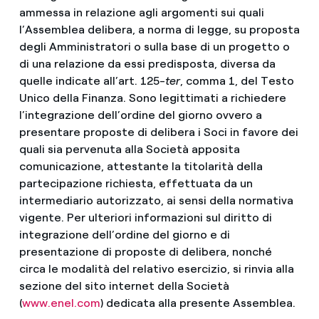
ammessa in relazione agli argomenti sui quali
l’Assemblea delibera, a norma di legge, su proposta
degli Amministratori o sulla base di un progetto o
di una relazione da essi predisposta, diversa da
quelle indicate all’art. 125-
ter
, comma 1, del Testo
Unico della Finanza. Sono legittimati a richiedere
l’integrazione dell’ordine del giorno ovvero a
presentare proposte di delibera i Soci in favore dei
quali sia pervenuta alla Società apposita
comunicazione, attestante la titolarità della
partecipazione richiesta, effettuata da un
intermediario autorizzato, ai sensi della normativa
vigente. Per ulteriori informazioni sul diritto di
integrazione dell’ordine del giorno e di
presentazione di proposte di delibera, nonché
circa le modalità del relativo esercizio, si rinvia alla
sezione del sito internet della Società
(
www.enel.com
) dedicata alla presente Assemblea.