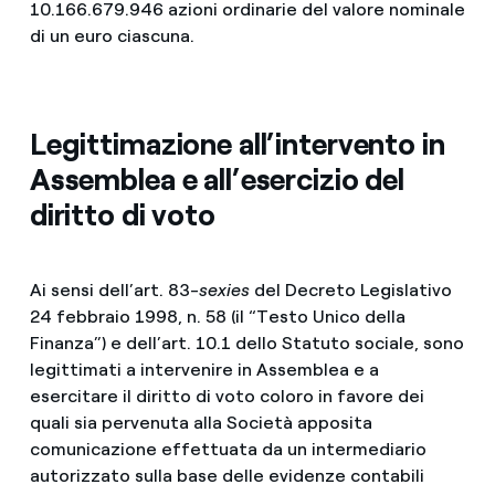
10.166.679.946 azioni ordinarie del valore nominale
di un euro ciascuna.
Legittimazione all’intervento in
Assemblea e all’esercizio del
diritto di voto
Ai sensi dell’art. 83-
sexies
del Decreto Legislativo
24 febbraio 1998, n. 58 (il “Testo Unico della
Finanza”) e dell’art. 10.1 dello Statuto sociale, sono
legittimati a intervenire in Assemblea e a
esercitare il diritto di voto coloro in favore dei
quali sia pervenuta alla Società apposita
comunicazione effettuata da un intermediario
autorizzato sulla base delle evidenze contabili