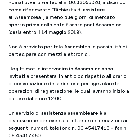
Roma) ovvero via fax al n. 06.83055028, indicando
come riferimento “Richiesta di assistere
all’Assemblea”, almeno due giorni di mercato
aperto prima della data fissata per l’Assemblea
(ossia entro il 14 maggio 2019).
Non è prevista per tale Assemblea la possibilità di
partecipare con mezzi elettronici.
I legittimati a intervenire in Assemblea sono
invitati a presentarsi in anticipo rispetto all’orario
di convocazione della riunione per agevolare le
operazioni di registrazione, le quali avranno inizio a
partire dalle ore 12:00.
Un servizio di assistenza assembleare è a
disposizione per eventuali ulteriori informazioni ai
seguenti numeri: telefono n. 06.45417413 - fax n.
06.45417450.