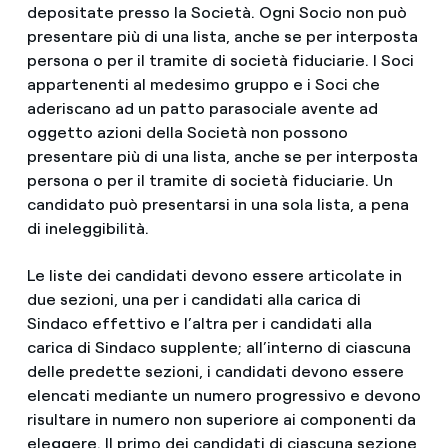
depositate presso la Società. Ogni Socio non può
presentare più di una lista, anche se per interposta
persona o per il tramite di società fiduciarie. I Soci
appartenenti al medesimo gruppo e i Soci che
aderiscano ad un patto parasociale avente ad
oggetto azioni della Società non possono
presentare più di una lista, anche se per interposta
persona o per il tramite di società fiduciarie. Un
candidato può presentarsi in una sola lista, a pena
di ineleggibilità.
Le liste dei candidati devono essere articolate in
due sezioni, una per i candidati alla carica di
Sindaco effettivo e l’altra per i candidati alla
carica di Sindaco supplente; all’interno di ciascuna
delle predette sezioni, i candidati devono essere
elencati mediante un numero progressivo e devono
risultare in numero non superiore ai componenti da
eleggere. Il primo dei candidati di ciascuna sezione