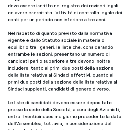
deve essere iscritto nel registro dei revisori legali
ed avere esercitato l’attività di controllo legale dei
conti per un periodo non inferiore a tre anni.
Nel rispetto di quanto previsto dalla normativa
vigente e dallo Statuto sociale in materia di
equilibrio tra i generi, le liste che, considerando
entrambe le sezioni, presentano un numero di
candidati pari o superiore a tre devono inoltre
includere, tanto ai primi due posti della sezione
della lista relativa ai Sindaci effettivi, quanto ai
primi due posti della sezione della lista relativa ai
Sindaci supplenti, candidati di genere diverso.
Le liste di candidati devono essere depositate
presso la sede della Società, a cura degli Azionisti,
entro il venticinquesimo giorno precedente la data
dell’Assemblea; tuttavia, in considerazione del