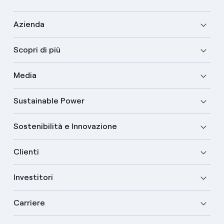
Azienda
Scopri di più
Media
Sustainable Power
Sostenibilità e Innovazione
Clienti
Investitori
Carriere