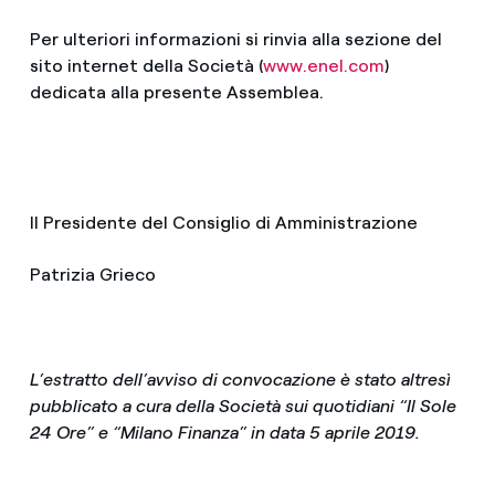
Per ulteriori informazioni si rinvia alla sezione del
sito internet della Società (
www.enel.com
)
dedicata alla presente Assemblea.
Il Presidente del Consiglio di Amministrazione
Patrizia Grieco
L’estratto dell’avviso di convocazione è stato altresì
pubblicato a cura della Società sui quotidiani “Il Sole
24 Ore” e “Milano Finanza” in data 5 aprile 2019.