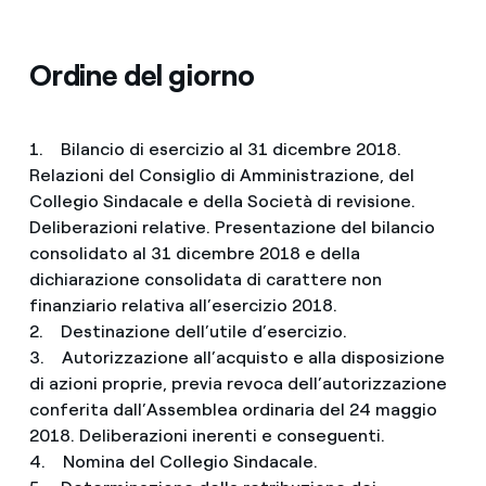
Ordine del giorno
1. Bilancio di esercizio al 31 dicembre 2018.
Relazioni del Consiglio di Amministrazione, del
Collegio Sindacale e della Società di revisione.
Deliberazioni relative. Presentazione del bilancio
consolidato al 31 dicembre 2018 e della
dichiarazione consolidata di carattere non
finanziario relativa all’esercizio 2018.
2. Destinazione dell’utile d’esercizio.
3. Autorizzazione all’acquisto e alla disposizione
di azioni proprie, previa revoca dell’autorizzazione
conferita dall’Assemblea ordinaria del 24 maggio
2018. Deliberazioni inerenti e conseguenti.
4. Nomina del Collegio Sindacale.