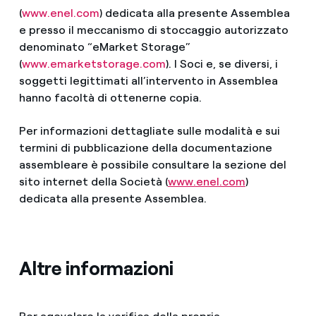
(
www.enel.com
) dedicata alla presente Assemblea
e presso il meccanismo di stoccaggio autorizzato
denominato “eMarket Storage”
(
www.emarketstorage.com
). I Soci e, se diversi, i
soggetti legittimati all’intervento in Assemblea
hanno facoltà di ottenerne copia.
Per informazioni dettagliate sulle modalità e sui
termini di pubblicazione della documentazione
assembleare è possibile consultare la sezione del
sito internet della Società (
www.enel.com
)
dedicata alla presente Assemblea.
Altre informazioni