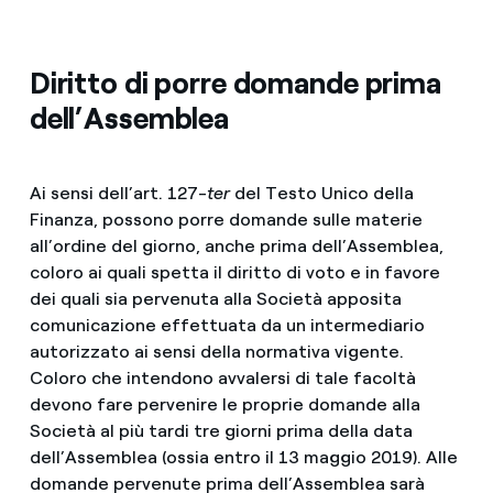
Diritto di porre domande prima
dell’Assemblea
Ai sensi dell’art. 127-
ter
del Testo Unico della
Finanza, possono porre domande sulle materie
all’ordine del giorno, anche prima dell’Assemblea,
coloro ai quali spetta il diritto di voto e in favore
dei quali sia pervenuta alla Società apposita
comunicazione effettuata da un intermediario
autorizzato ai sensi della normativa vigente.
Coloro che intendono avvalersi di tale facoltà
devono fare pervenire le proprie domande alla
Società al più tardi tre giorni prima della data
dell’Assemblea (ossia entro il 13 maggio 2019). Alle
domande pervenute prima dell’Assemblea sarà