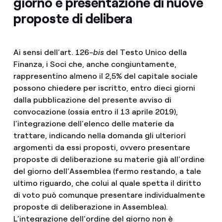
giorno e presentazione di nuove
proposte di delibera
Ai sensi dell’art. 126-
bis
del Testo Unico della
Finanza, i Soci che, anche congiuntamente,
rappresentino almeno il 2,5% del capitale sociale
possono chiedere per iscritto, entro dieci giorni
dalla pubblicazione del presente avviso di
convocazione (ossia entro il 13 aprile 2019),
l’integrazione dell’elenco delle materie da
trattare, indicando nella domanda gli ulteriori
argomenti da essi proposti, ovvero presentare
proposte di deliberazione su materie già all’ordine
del giorno dell’Assemblea (fermo restando, a tale
ultimo riguardo, che colui al quale spetta il diritto
di voto può comunque presentare individualmente
proposte di deliberazione in Assemblea).
L’integrazione dell’ordine del giorno non è