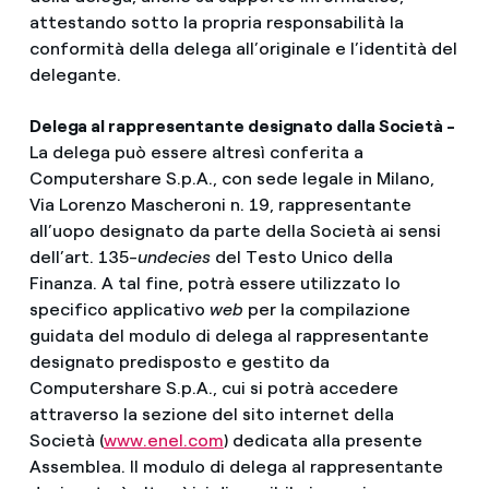
attestando sotto la propria responsabilità la
conformità della delega all’originale e l’identità del
delegante.
Delega al rappresentante designato dalla Società -
La delega può essere altresì conferita a
Computershare S.p.A., con sede legale in Milano,
Via Lorenzo Mascheroni n. 19, rappresentante
all’uopo designato da parte della Società ai sensi
dell’art. 135-
undecies
del Testo Unico della
Finanza. A tal fine, potrà essere utilizzato lo
specifico applicativo
web
per la compilazione
guidata del modulo di delega al rappresentante
designato predisposto e gestito da
Computershare S.p.A., cui si potrà accedere
attraverso la sezione del sito internet della
Società (
www.enel.com
) dedicata alla presente
Assemblea. Il modulo di delega al rappresentante