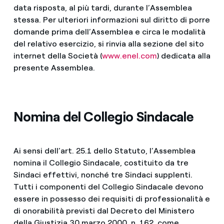
data risposta, al più tardi, durante l’Assemblea
stessa. Per ulteriori informazioni sul diritto di porre
domande prima dell’Assemblea e circa le modalità
del relativo esercizio, si rinvia alla sezione del sito
internet della Società (
www.enel.com
) dedicata alla
presente Assemblea.
Nomina del Collegio Sindacale
Ai sensi dell’art. 25.1 dello Statuto, l’Assemblea
nomina il Collegio Sindacale, costituito da tre
Sindaci effettivi, nonché tre Sindaci supplenti.
Tutti i componenti del Collegio Sindacale devono
essere in possesso dei requisiti di professionalità e
di onorabilità previsti dal Decreto del Ministero
della Giustizia 30 marzo 2000, n. 162, come