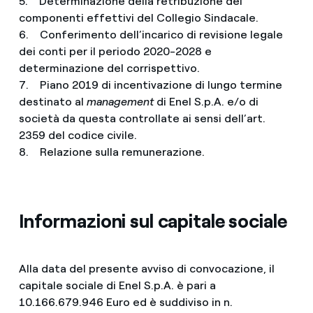
5. Determinazione della retribuzione dei
componenti effettivi del Collegio Sindacale.
6. Conferimento dell’incarico di revisione legale
dei conti per il periodo 2020-2028 e
determinazione del corrispettivo.
7. Piano 2019 di incentivazione di lungo termine
destinato al
management
di Enel S.p.A. e/o di
società da questa controllate ai sensi dell’art.
2359 del codice civile.
8. Relazione sulla remunerazione.
Informazioni sul capitale sociale
Alla data del presente avviso di convocazione, il
capitale sociale di Enel S.p.A. è pari a
10.166.679.946 Euro ed è suddiviso in n.