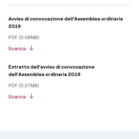
​​​​​​​​​Avviso di convocazione dell'Assemblea ordinaria
2019
PDF (0.08MB)
Scarica
Estratto dell'a​​​​​vviso di convocazione
dell'Assemblea ordinaria 2019
PDF (0.27MB)
Scarica