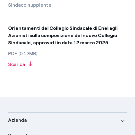
Sindaco supplente
Orientamenti del Collegio Sindacale di Enel agli
Azionisti sulla composizione del nuovo Collegio
Sindacale, approvati in data 12 marzo 2025
PDF (0.12MB)
Scarica
Azienda