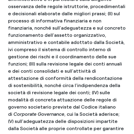
osservanza delle regole istruttorie, procedimentali
e decisionali elaborate dalle migliori prassi; (II) sul
processo di informativa finanziaria e non
finanziaria, nonché sull'adeguatezza e sul concreto
funzionamento dell’assetto organizzativo,
amministrativo e contabile adottato dalla Società,
ivi compreso il sistema di controllo interno di
gestione dei rischi e il coordinamento delle sue
funzioni; (III) sulla revisione legale dei conti annuali
e dei conti consolidati e sull’attività di
attestazione di conformità della rendicontazione
di sostenibilità, nonché circa l'indipendenza della
società di revisione legale dei conti; (IV) sulle
modalità di concreta attuazione delle regole di
governo societario previste dal Codice italiano
di
Corporate Governance
, cui la Società aderisce;
(V) sull'adeguatezza delle disposizioni impartite
dalla Società alle proprie controllate per garantire