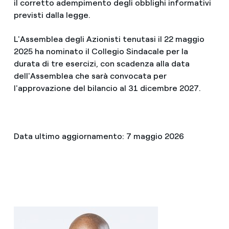
il corretto adempimento degli obblighi informativi
previsti dalla legge.
L'Assemblea degli Azionisti tenutasi il 22 maggio
2025 ha nominato il Collegio Sindacale per la
durata di tre esercizi, con scadenza alla data
dell'Assemblea che sarà convocata per
l'approvazione del bilancio al 31 dicembre 2027.
Data ultimo aggiornamento: 7 maggio 2026