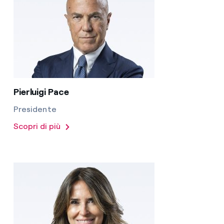
Pierluigi Pace
Presidente
Scopri di più