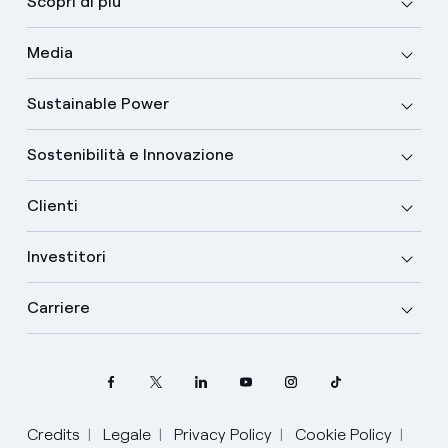
Scopri di più
Media
Sustainable Power
Sostenibilità e Innovazione
Clienti
Investitori
Carriere
Credits
Legale
Privacy Policy
Cookie Policy