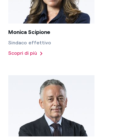
Monica Scipione
Sindaco effettivo
Scopri di più