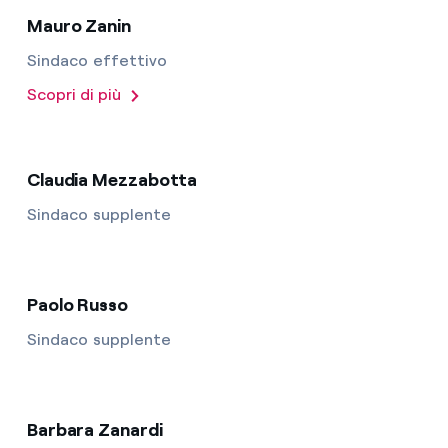
Mauro Zanin
Sindaco effettivo
Scopri di più
Claudia Mezzabotta
Sindaco supplente
Paolo Russo
Sindaco supplente
Barbara Zanardi