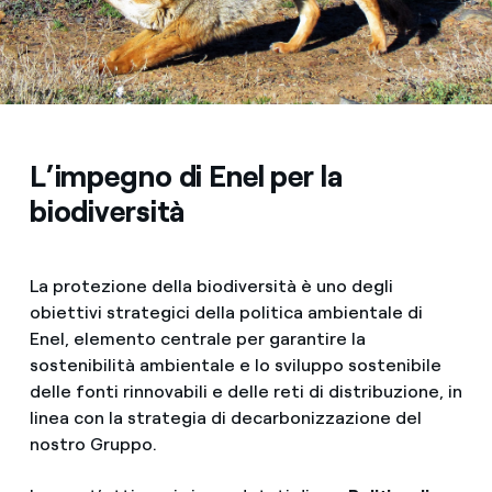
L’impegno di Enel per la
biodiversità
La protezione della biodiversità è uno degli
obiettivi strategici della politica ambientale di
Enel, elemento centrale per garantire la
sostenibilità ambientale e lo sviluppo sostenibile
delle fonti rinnovabili e delle reti di distribuzione, in
linea con la strategia di decarbonizzazione del
nostro Gruppo.