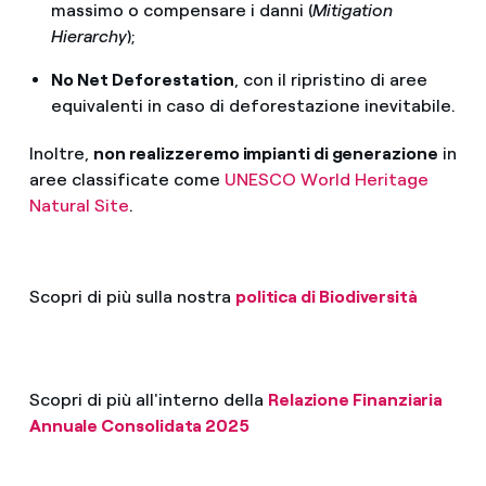
massimo o compensare i danni (
Mitigation
Hierarchy
);
No Net Deforestation
, con il ripristino di aree
equivalenti in caso di deforestazione inevitabile.
Inoltre,
non realizzeremo impianti di generazione
in
aree classificate come
UNESCO World Heritage
Natural Site
.
Scopri di più sulla nostra
politica di Biodiversità
Scopri di più all'interno della
Relazione Finanziaria
Annuale Consolidata 2025