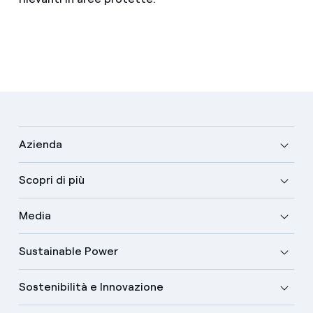
Azienda
Scopri di più
Media
Sustainable Power
Sostenibilità e Innovazione