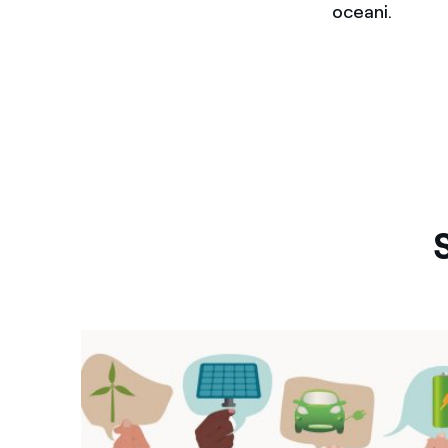
oceani.