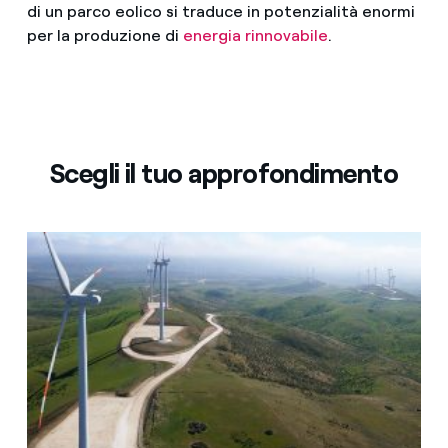
di un parco eolico si traduce in potenzialità enormi
per la produzione di
energia rinnovabile
.
Scegli il tuo approfondimento