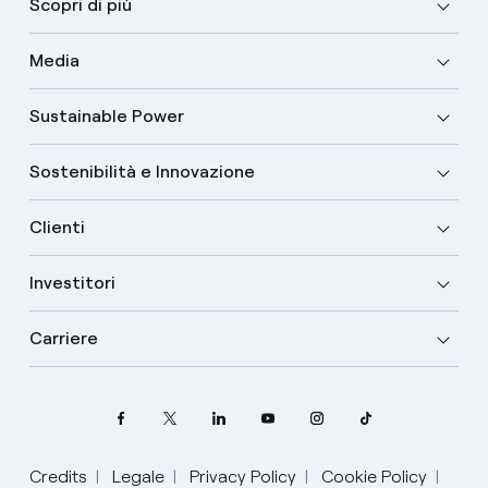
Scopri di più
Media
Sustainable Power
Sostenibilità e Innovazione
Clienti
Investitori
Carriere
Seleziona la tua lingua
Credits
Legale
Privacy Policy
Cookie Policy