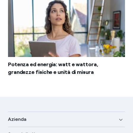
Potenza ed energia: watt e wattora,
grandezze fisiche e unità di misura
Azienda