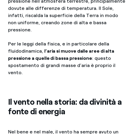
pressione nell’atmosfera terrestre, principalmente
dovute alle differenze di temperatura. Il Sole,
infatti, riscalda la superficie della Terra in modo
non uniforme, creando zone di alta e bassa
pressione.
Per le leggi della fisica, e in particolare della
fluidodinamica,
l’aria si muove dalle aree di alta
pressione a quelle di bassa pressione
: questo
spostamento di grandi masse d’aria è proprio il
vento.
Il vento nella storia: da divinità a
fonte di energia
Nel bene e nel male, il vento ha sempre avuto un