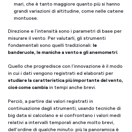
mari, che è tanto maggiore quanto più si hanno
grandi variazioni di altitudine, come nelle catene
montuose.
Direzione e l’intensità sono i parametri di base per
misurare il vento. Per valutarli, gli strumenti
fondamentali sono quelli tradizionali:
le
banderuole, le maniche a vento e gli anemometri
.
Quello che progredisce con l’innovazione è il modo
in cui i dati vengono registrati ed elaborati per
studiare la caratteristica più importante del vento,
cioè come cambia
in tempi anche brevi.
Perciò, a partire dai valori registrati in
continuazione dagli strumenti, usando tecniche di
big data si calcolano e si confrontano i valori medi
relativi a intervalli temporali anche molto brevi,
dell’ordine di qualche minuto: più la panoramica è