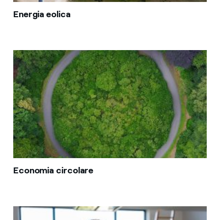
Energia eolica
Economia circolare