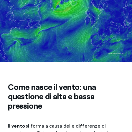
Come nasce il vento: una
questione di alta e bassa
pressione
Il
vento
si forma a causa delle differenze di