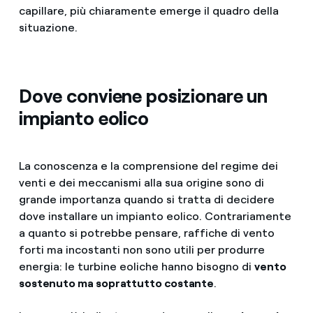
capillare, più chiaramente emerge il quadro della
situazione.
Dove conviene posizionare un
impianto eolico
La conoscenza e la comprensione del regime dei
venti e dei meccanismi alla sua origine sono di
grande importanza quando si tratta di decidere
dove installare un impianto eolico. Contrariamente
a quanto si potrebbe pensare, raffiche di vento
forti ma incostanti non sono utili per produrre
energia: le turbine eoliche hanno bisogno di
vento
sostenuto ma soprattutto costante
.