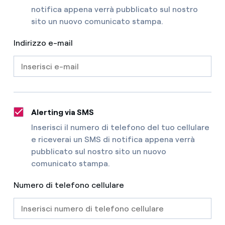
notifica appena verrà pubblicato sul nostro
sito un nuovo comunicato stampa.
Indirizzo e-mail
Alerting via SMS
Inserisci il numero di telefono del tuo cellulare
e riceverai un SMS di notifica appena verrà
pubblicato sul nostro sito un nuovo
comunicato stampa.
Numero di telefono cellulare