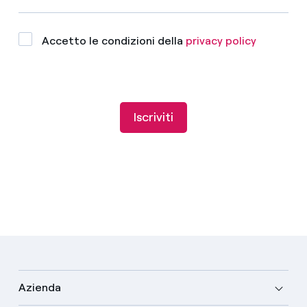
Accetto le condizioni della
privacy policy
Iscriviti
Azienda