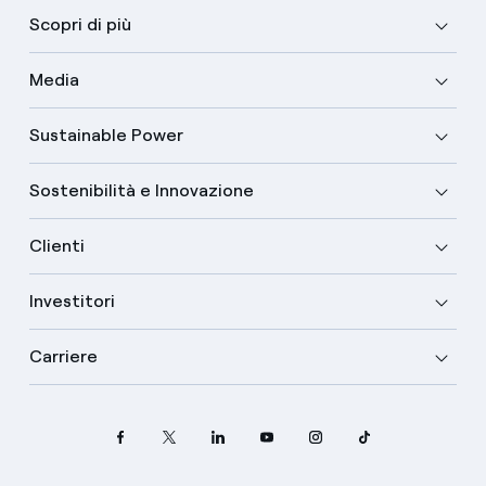
Scopri di più
Media
Sustainable Power
Sostenibilità e Innovazione
Clienti
Investitori
Carriere