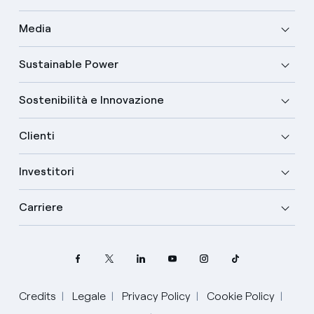
Media
Sustainable Power
Sostenibilità e Innovazione
Clienti
Investitori
Carriere
Credits
Legale
Privacy Policy
Cookie Policy