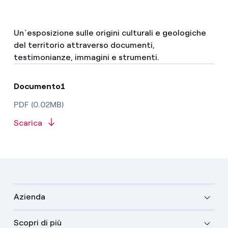
Un`esposizione sulle origini culturali e geologiche
del territorio attraverso documenti,
testimonianze, immagini e strumenti.
Documento1
PDF (0.02MB)
Scarica
Azienda
Scopri di più