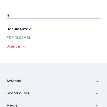
{}
Documento2
PDF (0.02MB)
Scarica
Azienda
Scopri di più
Media