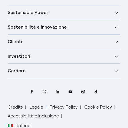
Sustainable Power
Sostenibilità e Innovazione
Clienti
Investitori
Carriere
Credits
Legale
Privacy Policy
Cookie Policy
Accessibilità e inclusione
Italiano