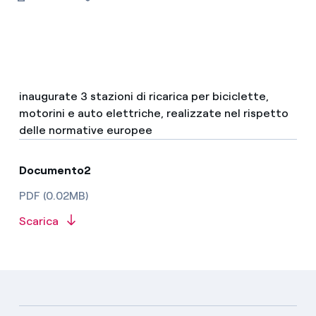
inaugurate 3 stazioni di ricarica per biciclette,
motorini e auto elettriche, realizzate nel rispetto
delle normative europee
Documento2
PDF (0.02MB)
Scarica