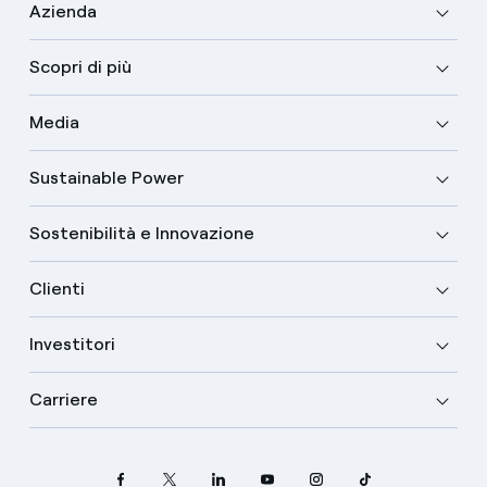
Azienda
Scopri di più
Media
Sustainable Power
Sostenibilità e Innovazione
Clienti
Investitori
Carriere