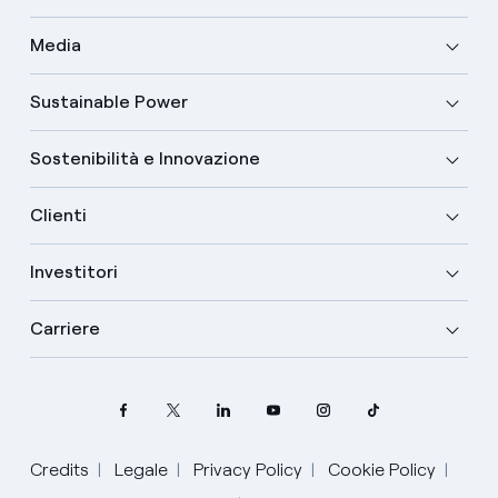
Media
Sustainable Power
Sostenibilità e Innovazione
Clienti
Investitori
Carriere
Credits
Legale
Privacy Policy
Cookie Policy