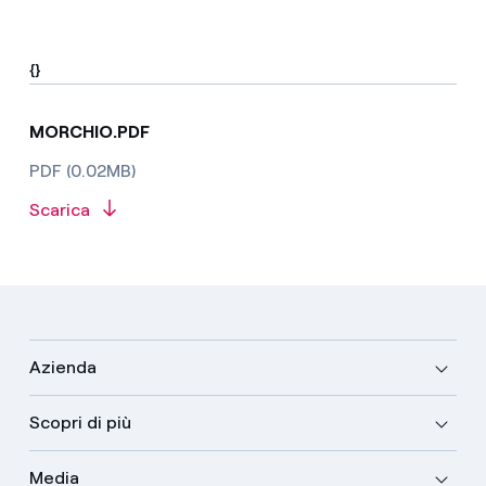
{}
MORCHIO.PDF
PDF (0.02MB)
Scarica
Azienda
Scopri di più
Media