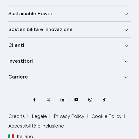
Sustainable Power
Sostenibilità e Innovazione
Clienti
Investitori
Carriere
Credits
Legale
Privacy Policy
Cookie Policy
Accessibilità e inclusione
Italiano