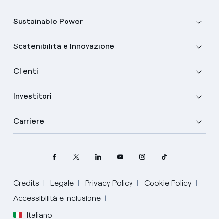
Sustainable Power
Sostenibilità e Innovazione
Clienti
Investitori
Carriere
Credits
Legale
Privacy Policy
Cookie Policy
Accessibilità e inclusione
Italiano