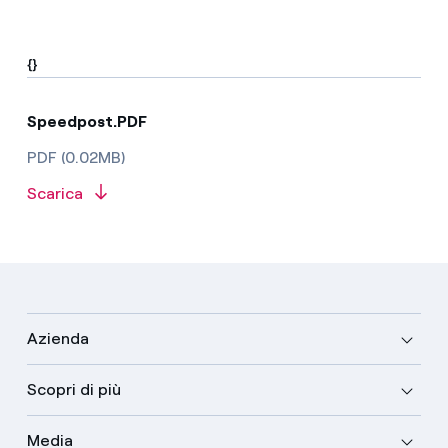
{}
Speedpost.PDF
PDF (0.02MB)
Scarica
Azienda
Scopri di più
Media