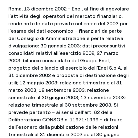
Roma, 13 dicembre 2002 – Enel, al fine di agevolare
l’attività degli operatori del mercato finanziario,
rende note le date previste nel corso del 2003 per
l’esame dei dati economico – finanziari da parte
del Consiglio di Amministrazione e per la relativa
divulgazione: 30 gennaio 2003: dati preconsuntivi
consolidati relativi all’esercizio 2002; 27 marzo
2003: bilancio consolidato del Gruppo Enel,
progetto del bilancio di esercizio dell’Enel S.p.A. al
31 dicembre 2002 e proposta di destinazione degli
utili; 12 maggio 2003: relazione trimestrale al 31
marzo 2003; 12 settembre 2003: relazione
semestrale al 30 giugno 2003; 13 novembre 2003:
relazione trimestrale al 30 settembre 2003. Si
prevede pertanto – ai sensi dell’art. 82 della
Deliberazione CONSOB n. 11971/1999 – di fruire
dell’esonero dalla pubblicazione delle relazioni
trimestrali al 31 dicembre 2002 ed al 30 giugno