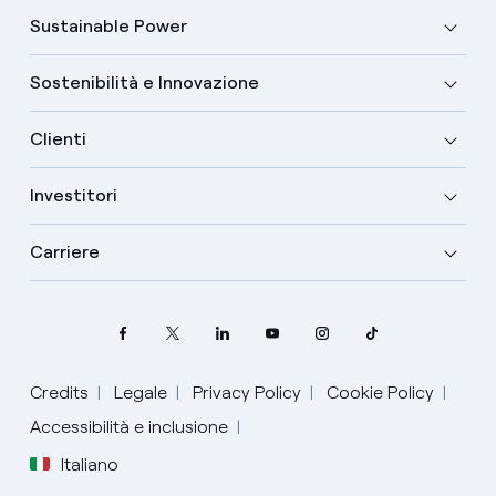
Sustainable Power
Sostenibilità e Innovazione
Clienti
Investitori
Carriere
Credits
Legale
Privacy Policy
Cookie Policy
Accessibilità e inclusione
Italiano