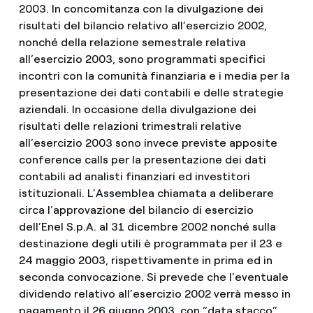
2003. In concomitanza con la divulgazione dei
risultati del bilancio relativo all’esercizio 2002,
nonché della relazione semestrale relativa
all’esercizio 2003, sono programmati specifici
incontri con la comunità finanziaria e i media per la
presentazione dei dati contabili e delle strategie
aziendali. In occasione della divulgazione dei
risultati delle relazioni trimestrali relative
all’esercizio 2003 sono invece previste apposite
conference calls per la presentazione dei dati
contabili ad analisti finanziari ed investitori
istituzionali. L’Assemblea chiamata a deliberare
circa l’approvazione del bilancio di esercizio
dell’Enel S.p.A. al 31 dicembre 2002 nonché sulla
destinazione degli utili è programmata per il 23 e
24 maggio 2003, rispettivamente in prima ed in
seconda convocazione. Si prevede che l’eventuale
dividendo relativo all’esercizio 2002 verrà messo in
pagamento il 26 giugno 2003, con “data stacco”