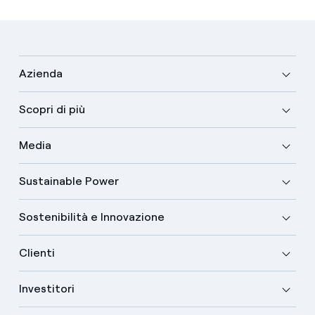
Azienda
Scopri di più
Media
Sustainable Power
Sostenibilità e Innovazione
Clienti
Investitori