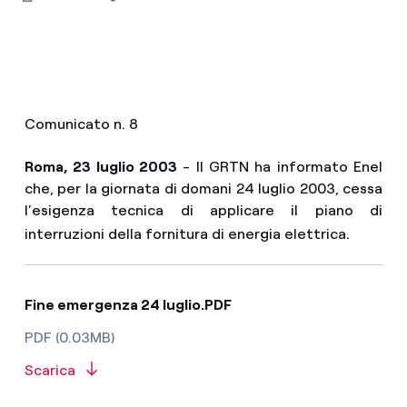
Comunicato n. 8
Roma, 23 luglio 2003
- Il GRTN ha informato Enel
che, per la giornata di domani 24 luglio 2003, cessa
l’esigenza tecnica di applicare il piano di
.
interruzioni della fornitura di energia elettrica
Fine emergenza 24 luglio.PDF
PDF (0.03MB)
Scarica