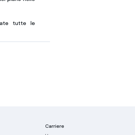
ate tutte le
Carriere