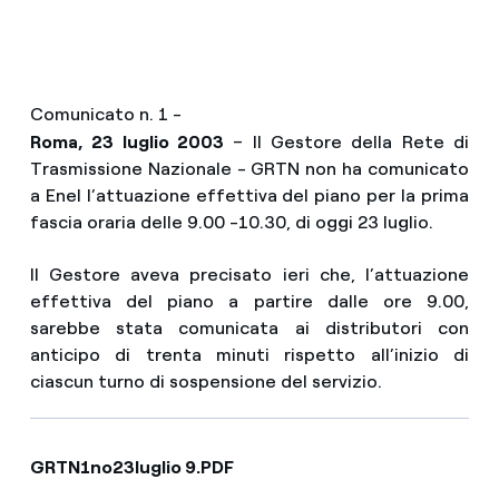
Comunicato n. 1 -
Roma, 23 luglio 2003
– Il Gestore della Rete di
Trasmissione Nazionale - GRTN non ha comunicato
a Enel l’attuazione effettiva del piano per la prima
fascia oraria delle 9.00 -10.30, di oggi 23 luglio.
Il Gestore aveva precisato ieri che, l’attuazione
effettiva del piano a partire dalle ore 9.00,
sarebbe stata comunicata ai distributori con
anticipo di trenta minuti rispetto all’inizio di
ciascun turno di sospensione del servizio.
GRTN1no23luglio 9.PDF