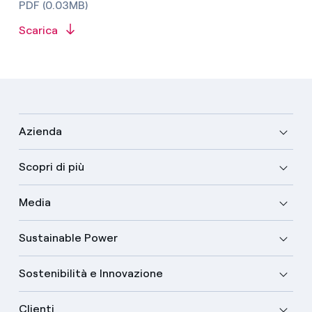
PDF (0.03MB)
Scarica
Azienda
Scopri di più
Media
Sustainable Power
Sostenibilità e Innovazione
Clienti