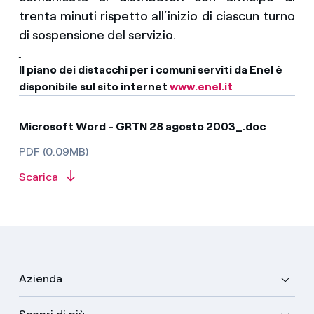
trenta minuti rispetto all’inizio di ciascun turno
di sospensione del servizio.
Il piano dei distacchi per i comuni serviti da Enel è
disponibile sul sito internet
www.enel.it
Microsoft Word - GRTN 28 agosto 2003_.doc
PDF (0.09MB)
Scarica
Azienda