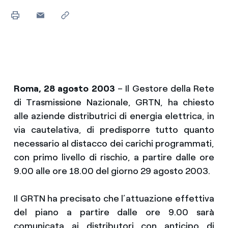
Roma, 28 agosto 2003
– Il Gestore della Rete
di Trasmissione Nazionale, GRTN, ha chiesto
alle aziende distributrici di energia elettrica, in
via cautelativa, di predisporre tutto quanto
necessario al distacco dei carichi programmati,
con primo livello di rischio, a partire dalle ore
9.00 alle ore 18.00 del giorno 29 agosto 2003.
Il GRTN ha precisato che l’attuazione effettiva
del piano a partire dalle ore 9.00 sarà
comunicata ai distributori con anticipo di