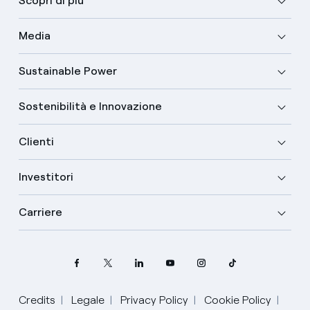
Scopri di più
Media
Sustainable Power
Sostenibilità e Innovazione
Clienti
Investitori
Carriere
Credits
Legale
Privacy Policy
Cookie Policy