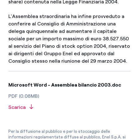
share) contenuta nella Legge Finanziaria 2004.
L’Assemblea straordinaria ha infine provveduto a
conferire al Consiglio di Amministrazione una
delega quinquennale ad aumentare il capitale
sociale per un importo massimo di euro 38.527.550
al servizio del Piano di stock option 2004, riservato
ai dirigenti del Gruppo Enel ed approvato dal
Consiglio stesso nella riunione del 29 marzo 2004.
Microsoft Word - Assemblea bilancio 2003.doc
PDF (0.08MB)
Scarica
Per la diffusione al pubblico e per lo stoccaggio delle
informazioni regolamentate diffuse al pubblico, Enel S.p.A. si