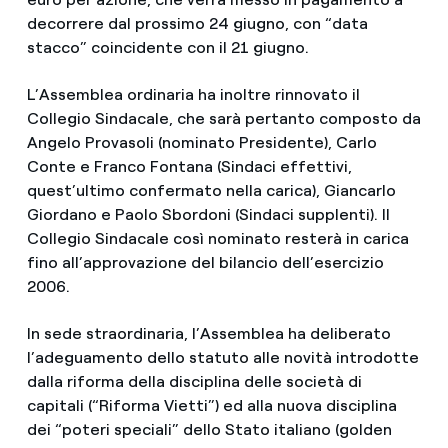
decorrere dal prossimo 24 giugno, con “data
stacco” coincidente con il 21 giugno.
L’Assemblea ordinaria ha inoltre rinnovato il
Collegio Sindacale, che sarà pertanto composto da
Angelo Provasoli (nominato Presidente), Carlo
Conte e Franco Fontana (Sindaci effettivi,
quest’ultimo confermato nella carica), Giancarlo
Giordano e Paolo Sbordoni (Sindaci supplenti). Il
Collegio Sindacale così nominato resterà in carica
fino all’approvazione del bilancio dell’esercizio
2006.
In sede straordinaria, l’Assemblea ha deliberato
l’adeguamento dello statuto alle novità introdotte
dalla riforma della disciplina delle società di
capitali (“Riforma Vietti”) ed alla nuova disciplina
dei “poteri speciali” dello Stato italiano (golden