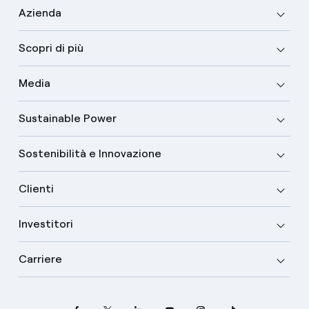
Azienda
Scopri di più
Media
Sustainable Power
Sostenibilità e Innovazione
Clienti
Investitori
Carriere