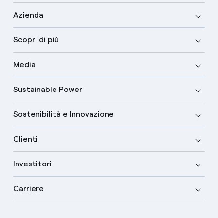
Azienda
Scopri di più
Media
Sustainable Power
Sostenibilità e Innovazione
Clienti
Investitori
Carriere