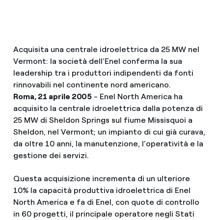
Acquisita una centrale idroelettrica da 25 MW nel
Vermont: la società dell’Enel conferma la sua
leadership tra i produttori indipendenti da fonti
rinnovabili nel continente nord americano.
Roma, 21 aprile 2005
- Enel North America ha
acquisito la centrale idroelettrica dalla potenza di
25 MW di Sheldon Springs sul fiume Missisquoi a
Sheldon, nel Vermont; un impianto di cui già curava,
da oltre 10 anni, la manutenzione, l’operatività e la
gestione dei servizi.
Questa acquisizione incrementa di un ulteriore
10% la capacità produttiva idroelettrica di Enel
North America e fa di Enel, con quote di controllo
in 60 progetti, il principale operatore negli Stati