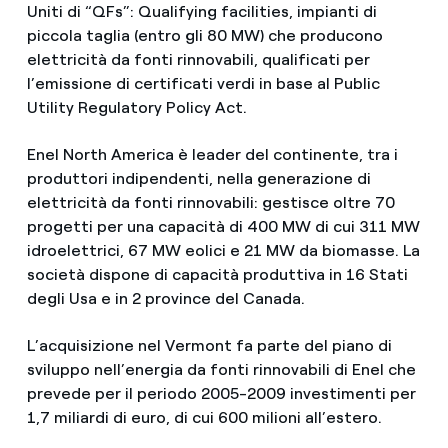
Uniti di “QFs”: Qualifying facilities, impianti di
piccola taglia (entro gli 80 MW) che producono
elettricità da fonti rinnovabili, qualificati per
l’emissione di certificati verdi in base al Public
Utility Regulatory Policy Act.
Enel North America è leader del continente, tra i
produttori indipendenti, nella generazione di
elettricità da fonti rinnovabili: gestisce oltre 70
progetti per una capacità di 400 MW di cui 311 MW
idroelettrici, 67 MW eolici e 21 MW da biomasse. La
società dispone di capacità produttiva in 16 Stati
degli Usa e in 2 province del Canada.
L’acquisizione nel Vermont fa parte del piano di
sviluppo nell’energia da fonti rinnovabili di Enel che
prevede per il periodo 2005-2009 investimenti per
1,7 miliardi di euro, di cui 600 milioni all’estero.