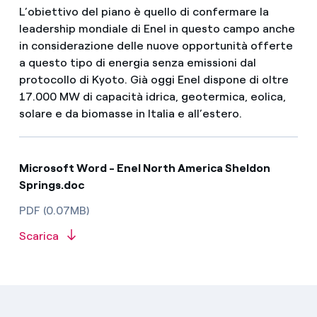
L’obiettivo del piano è quello di confermare la
leadership mondiale di Enel in questo campo anche
in considerazione delle nuove opportunità offerte
a questo tipo di energia senza emissioni dal
protocollo di Kyoto. Già oggi Enel dispone di oltre
17.000 MW di capacità idrica, geotermica, eolica,
solare e da biomasse in Italia e all’estero.
Microsoft Word - Enel North America Sheldon
Springs.doc
PDF (0.07MB)
Scarica