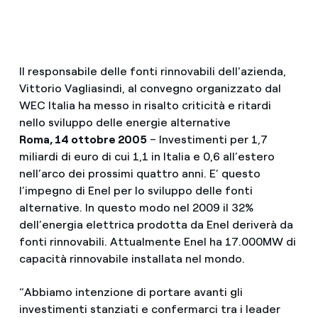
Il responsabile delle fonti rinnovabili dell'azienda,
Vittorio Vagliasindi, al convegno organizzato dal
WEC Italia ha messo in risalto criticità e ritardi
nello sviluppo delle energie alternative
Roma, 14 ottobre 2005
– Investimenti per 1,7
miliardi di euro di cui 1,1 in Italia e 0,6 all’estero
nell’arco dei prossimi quattro anni. E’ questo
l’impegno di Enel per lo sviluppo delle fonti
alternative. In questo modo nel 2009 il 32%
dell’energia elettrica prodotta da Enel deriverà da
fonti rinnovabili. Attualmente Enel ha 17.000MW di
capacità rinnovabile installata nel mondo.
“Abbiamo intenzione di portare avanti gli
investimenti stanziati e confermarci tra i leader