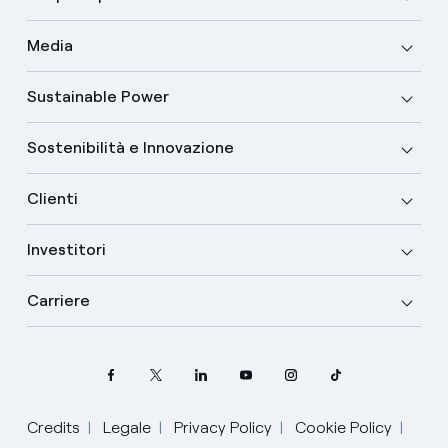
Media
Sustainable Power
Sostenibilità e Innovazione
Clienti
Investitori
Carriere
Credits
Legale
Privacy Policy
Cookie Policy