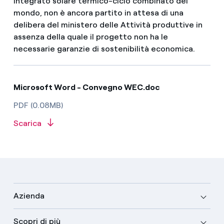
integrato solare termico-ciclo combinato del
mondo, non è ancora partito in attesa di una
delibera del ministero delle Attività produttive in
assenza della quale il progetto non ha le
necessarie garanzie di sostenibilità economica.
Microsoft Word - Convegno WEC.doc
PDF (0.08MB)
Scarica
Azienda
Scopri di più