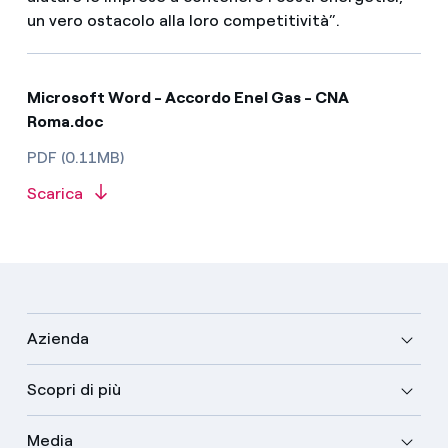
un vero ostacolo alla loro competitività”.
Microsoft Word - Accordo Enel Gas - CNA
Roma.doc
PDF (0.11MB)
Scarica
Azienda
Scopri di più
Media