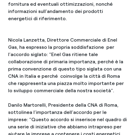
fornitura ed eventuali ottimizzazioni, nonché
informazioni sull’andamento dei prodotti
energetici di riferimento.
Nicola Lanzetta, Direttore Commerciale di Enel
Gas, ha espresso la propria soddisfazione per
l’accordo siglato: “Enel Gas ritiene tale
collaborazione di primaria importanza, perché è la
prima convenzione di questo tipo siglata con una
CNA in Italia e perché coinvolge la città di Roma
che rappresenta una piazza molto importante per
lo sviluppo commerciale della nostra società”.
Danilo Martorelli, Presidente della CNA di Roma,
sottolinea l’importanza dell’accordo per le
imprese: “Questo accordo si inserisce nel quadro di
una serie di iniziative che abbiamo intrapreso per
aiutare le imprese a contenere i costi energetici,