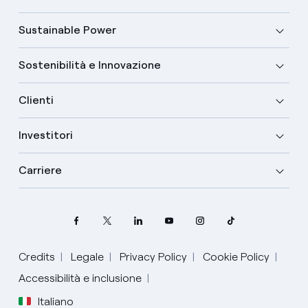
Sustainable Power
Sostenibilità e Innovazione
Clienti
Investitori
Carriere
Credits
Legale
Privacy Policy
Cookie Policy
Accessibilità e inclusione
Italiano