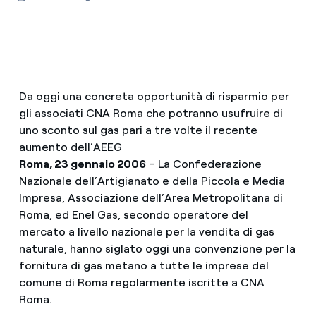
Da oggi una concreta opportunità di risparmio per
gli associati CNA Roma che potranno usufruire di
uno sconto sul gas pari a tre volte il recente
aumento dell’AEEG
Roma, 23 gennaio 2006
– La Confederazione
Nazionale dell’Artigianato e della Piccola e Media
Impresa, Associazione dell’Area Metropolitana di
Roma, ed Enel Gas, secondo operatore del
mercato a livello nazionale per la vendita di gas
naturale, hanno siglato oggi una convenzione per la
fornitura di gas metano a tutte le imprese del
comune di Roma regolarmente iscritte a CNA
Roma.