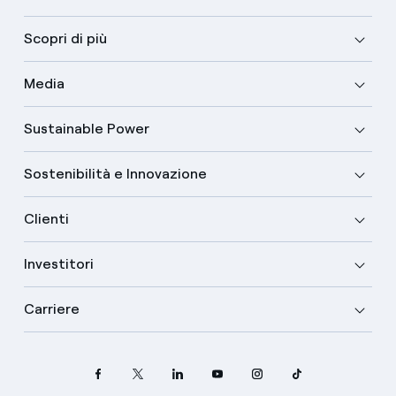
Scopri di più
Media
Sustainable Power
Sostenibilità e Innovazione
Clienti
Investitori
Carriere