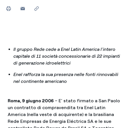
Il gruppo Rede cede a Enel Latin America l’intero
capitale di 11 società concessionarie di 22 impianti
di generazione idroelettrici
Enel rafforza la sua presenza nelle fonti rinnovabili
nel continente americano
Roma, 9 giugno 2006
– E’ stato firmato a San Paolo
un contratto di compravendita tra Enel Latin
America (nella veste di acquirente) e la brasiliana
Rede Empresas de Energia Eléctrica SA e le sue