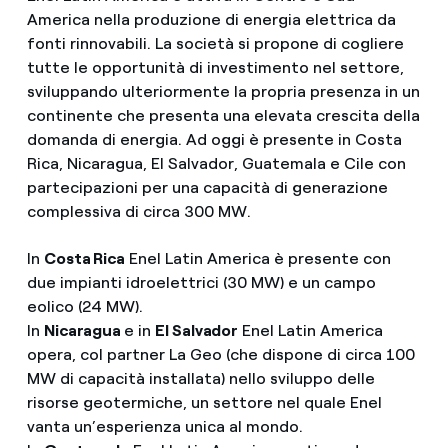
America nella produzione di energia elettrica da
fonti rinnovabili. La società si propone di cogliere
tutte le opportunità di investimento nel settore,
sviluppando ulteriormente la propria presenza in un
continente che presenta una elevata crescita della
domanda di energia. Ad oggi è presente in Costa
Rica, Nicaragua, El Salvador, Guatemala e Cile con
partecipazioni per una capacità di generazione
complessiva di circa 300 MW.
In
Costa Rica
Enel Latin America è presente con
due impianti idroelettrici (30 MW) e un campo
eolico (24 MW).
In
Nicaragua
e in
El Salvador
Enel Latin America
opera, col partner La Geo (che dispone di circa 100
MW di capacità installata) nello sviluppo delle
risorse geotermiche, un settore nel quale Enel
vanta un’esperienza unica al mondo.