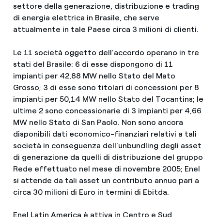
settore della generazione, distribuzione e trading
di energia elettrica in Brasile, che serve
attualmente in tale Paese circa 3 milioni di clienti.
Le 11 società oggetto dell’accordo operano in tre
stati del Brasile: 6 di esse dispongono di 11
impianti per 42,88 MW nello Stato del Mato
Grosso; 3 di esse sono titolari di concessioni per 8
impianti per 50,14 MW nello Stato del Tocantins; le
ultime 2 sono concessionarie di 3 impianti per 4,66
MW nello Stato di San Paolo. Non sono ancora
disponibili dati economico-finanziari relativi a tali
società in conseguenza dell’unbundling degli asset
di generazione da quelli di distribuzione del gruppo
Rede effettuato nel mese di novembre 2005; Enel
si attende da tali asset un contributo annuo pari a
circa 30 milioni di Euro in termini di Ebitda.
Enel Latin America è attiva in Centro e Sud