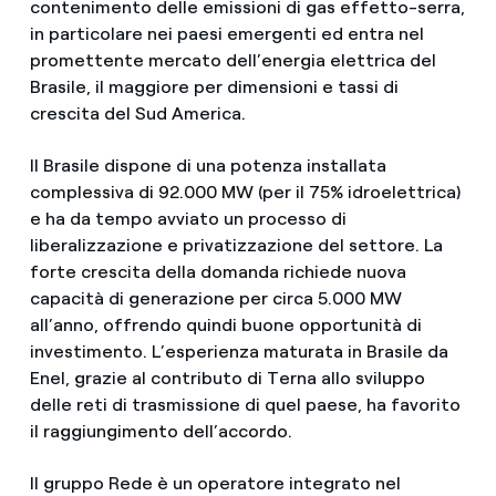
contenimento delle emissioni di gas effetto-serra,
in particolare nei paesi emergenti ed entra nel
promettente mercato dell’energia elettrica del
Brasile, il maggiore per dimensioni e tassi di
crescita del Sud America.
Il Brasile dispone di una potenza installata
complessiva di 92.000 MW (per il 75% idroelettrica)
e ha da tempo avviato un processo di
liberalizzazione e privatizzazione del settore. La
forte crescita della domanda richiede nuova
capacità di generazione per circa 5.000 MW
all’anno, offrendo quindi buone opportunità di
investimento. L’esperienza maturata in Brasile da
Enel, grazie al contributo di Terna allo sviluppo
delle reti di trasmissione di quel paese, ha favorito
il raggiungimento dell’accordo.
Il gruppo Rede è un operatore integrato nel