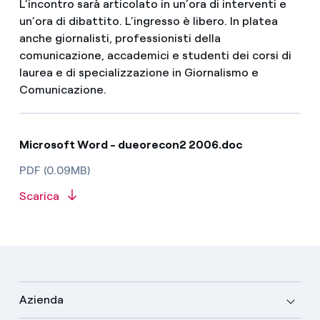
L’incontro sarà articolato in un’ora di interventi e
un’ora di dibattito. L’ingresso è libero. In platea
anche giornalisti, professionisti della
comunicazione, accademici e studenti dei corsi di
laurea e di specializzazione in Giornalismo e
Comunicazione.
Microsoft Word - dueorecon2 2006.doc
PDF (0.09MB)
Scarica
Azienda