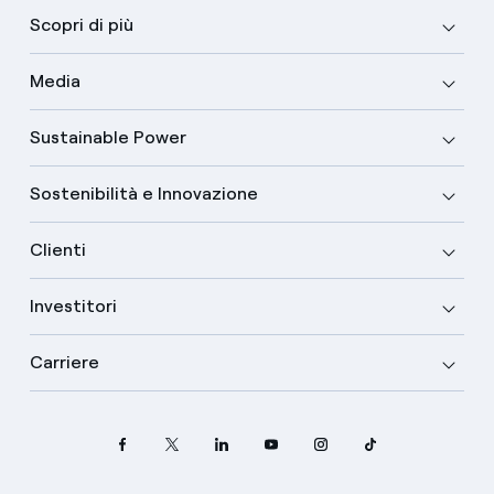
Scopri di più
Media
Sustainable Power
Sostenibilità e Innovazione
Clienti
Investitori
Carriere