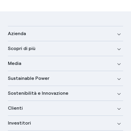
Azienda
Scopri di più
Media
Sustainable Power
Sostenibilità e Innovazione
Clienti
Investitori