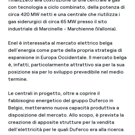
con tecnologia a ciclo combinato, della potenza di
circa 420 MW netti e una centrale che riutilizza i
gas siderurgici di circa 65 MW presso il sito
industriale di Marcinelle - Marchienne (Vallonia).
Enel è interessata al mercato elettrico belga
dell’energia come parte della propria strategia di
espansione in Europa Occidentale. Il mercato belga
è, infatti, particolarmente attrattivo sia per la sua
posizione sia per lo sviluppo prevedibile nel medio
termine.
Le centrali in progetto, oltre a coprire il
fabbisogno energetico del gruppo Duferco in
Belgio, metteranno nuova capacità produttiva a
disposizione del mercato. Allo scopo, è prevista la
creazione di apposite strutture per la vendita
dell’elettricità per le quali Duferco era alla ricerca