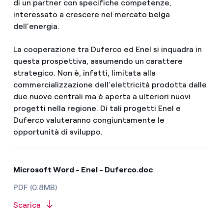
di un partner con specifiche competenze,
interessato a crescere nel mercato belga
dell’energia.
La cooperazione tra Duferco ed Enel si inquadra in
questa prospettiva, assumendo un carattere
strategico. Non è, infatti, limitata alla
commercializzazione dell’elettricità prodotta dalle
due nuove centrali ma è aperta a ulteriori nuovi
progetti nella regione. Di tali progetti Enel e
Duferco valuteranno congiuntamente le
opportunità di sviluppo.
Microsoft Word - Enel - Duferco.doc
PDF (0.8MB)
Scarica