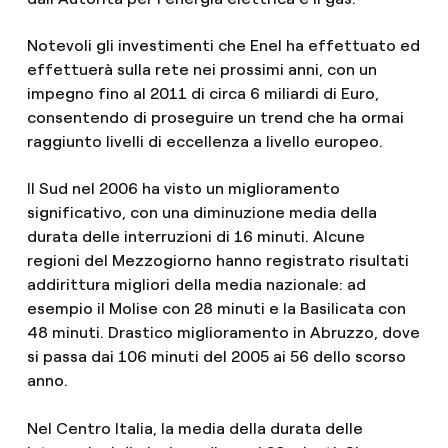
Notevoli gli investimenti che Enel ha effettuato ed
effettuerà sulla rete nei prossimi anni, con un
impegno fino al 2011 di circa 6 miliardi di Euro,
consentendo di proseguire un trend che ha ormai
raggiunto livelli di eccellenza a livello europeo.
Il Sud nel 2006 ha visto un miglioramento
significativo, con una diminuzione media della
durata delle interruzioni di 16 minuti. Alcune
regioni del Mezzogiorno hanno registrato risultati
addirittura migliori della media nazionale: ad
esempio il Molise con 28 minuti e la Basilicata con
48 minuti. Drastico miglioramento in Abruzzo, dove
si passa dai 106 minuti del 2005 ai 56 dello scorso
anno.
Nel Centro Italia, la media della durata delle