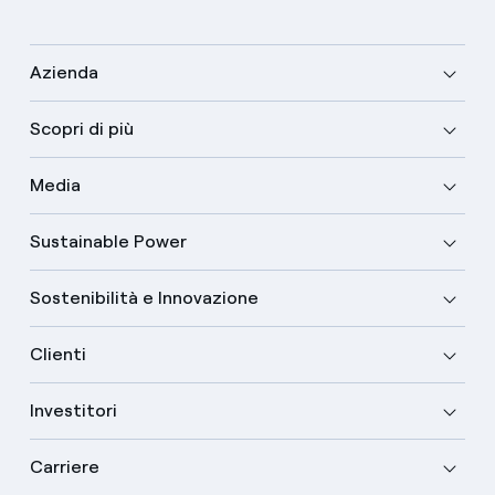
Azienda
Scopri di più
Media
Sustainable Power
Sostenibilità e Innovazione
Clienti
Investitori
Carriere