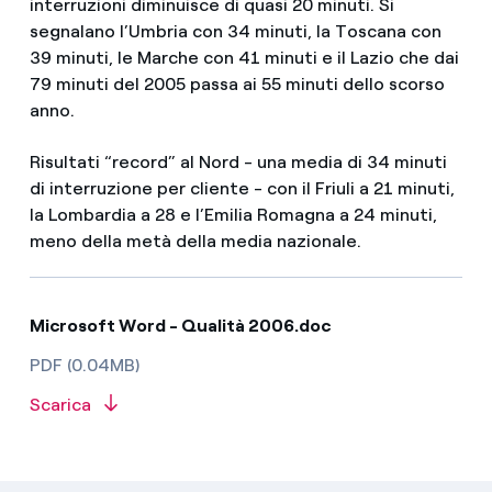
interruzioni diminuisce di quasi 20 minuti. Si
segnalano l’Umbria con 34 minuti, la Toscana con
39 minuti, le Marche con 41 minuti e il Lazio che dai
79 minuti del 2005 passa ai 55 minuti dello scorso
anno.
Risultati “record” al Nord - una media di 34 minuti
di interruzione per cliente - con il Friuli a 21 minuti,
la Lombardia a 28 e l’Emilia Romagna a 24 minuti,
meno della metà della media nazionale.
Microsoft Word - Qualità 2006.doc
PDF (0.04MB)
Scarica