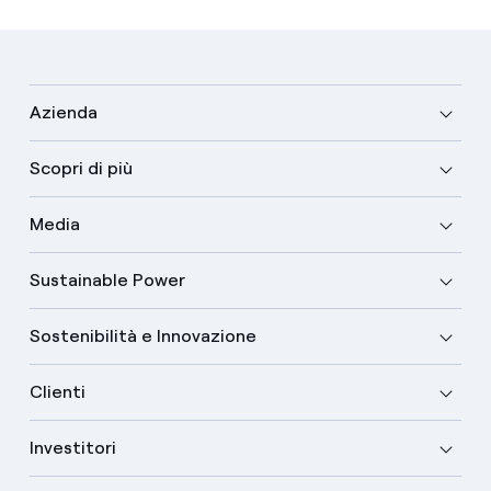
Azienda
Scopri di più
Media
Sustainable Power
Sostenibilità e Innovazione
Clienti
Investitori