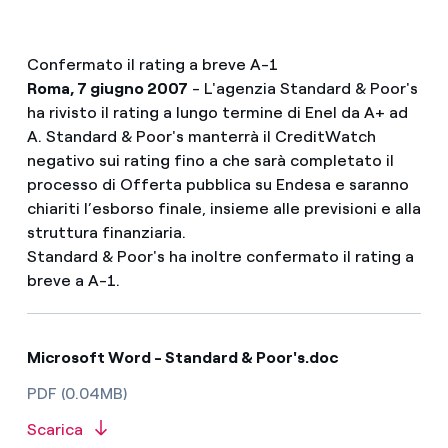
Confermato il rating a breve A-1
Roma, 7 giugno 2007
- L'agenzia Standard & Poor's
ha rivisto il rating a lungo termine di Enel da A+ ad
A. Standard & Poor's manterrà il CreditWatch
negativo sui rating fino a che sarà completato il
processo di Offerta pubblica su Endesa e saranno
chiariti l’esborso finale, insieme alle previsioni e alla
struttura finanziaria.
Standard & Poor's ha inoltre confermato il rating a
breve a A-1.
Microsoft Word - Standard & Poor's.doc
PDF (0.04MB)
Scarica