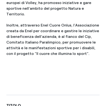
europei di Volley, ha promosso iniziative e gare
sportive nell’ambito del progetto Natura e
Territorio.
Inoltre, attraverso Enel Cuore Onlus, l’Associazione
creata da Enel per coordinare e gestire le iniziative
di beneficenza dell’azienda, è al fianco del Cip,
Comitato Italiano Paralimpico, per promuovere le
attività e le manifestazioni sportive per i disabili,
con il progetto “Il cuore che illumina lo sport”.
TITOLO