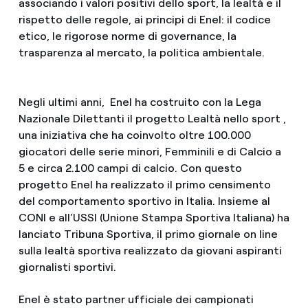
associando i valori positivi dello sport, la lealtà e il
rispetto delle regole, ai principi di Enel: il codice
etico, le rigorose norme di governance, la
trasparenza al mercato, la politica ambientale.
Negli ultimi anni, Enel ha costruito con la Lega
Nazionale Dilettanti il progetto Lealtà nello sport ,
una iniziativa che ha coinvolto oltre 100.000
giocatori delle serie minori, Femminili e di Calcio a
5 e circa 2.100 campi di calcio. Con questo
progetto Enel ha realizzato il primo censimento
del comportamento sportivo in Italia. Insieme al
CONI e all'USSI (Unione Stampa Sportiva Italiana) ha
lanciato Tribuna Sportiva, il primo giornale on line
sulla lealtà sportiva realizzato da giovani aspiranti
giornalisti sportivi.
Enel è stato partner ufficiale dei campionati