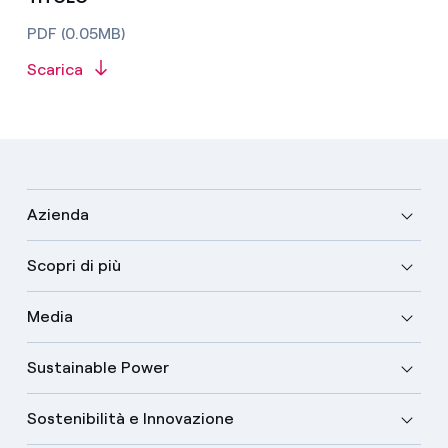
PDF (0.05MB)
Scarica
Azienda
Scopri di più
Media
Sustainable Power
Sostenibilità e Innovazione