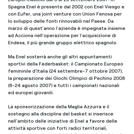
Spagna Enel è presente dal 2002 con Enel Viesgo e
con Eufer, una joint venture con Union Fenosa per
lo sviluppo delle fonti rinnovabili nel Paese. Da
marzo di quest’anno l’azienda è impegnata insieme
ad Acciona nell’operazione per l’acquisizione di
Endesa, il più grande gruppo elettrico spagnolo.
Ma Enel sosterrà anche gli altri appuntamenti
sportivi della Federbasket: il Campionato Europeo
femminile d’Italia (24 settembre-7 ottobre 2007),
la preparazione dei Giochi Olimpici di Pechino 2008
(8-24 agosto 2007) e tutti i campionati nazionali
ed europei giovanili.
La sponsorizzazione della Maglia Azzurra e il
sostegno alla disciplina del basket si inserisce
nell’ambito delle iniziative di Enel a favore delle
attività sportive con forti radici territoriali,