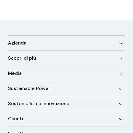
Azienda
Scopri di più
Media
Sustainable Power
Sostenibilità e Innovazione
Clienti