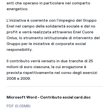
enti che operano in particolare nel comparto
energetico.
L’iniziativa è coerente con l’impegno del Gruppo
Enel nel campo della solidarietà sociale e del no
profit e verrà realizzata attraverso Enel Cuore
Onlus, lo strumento istituzionale di intervento del
Gruppo per le iniziative di corporate social
responsibility.
Il contributo verrà versato in due tranche di 25
milioni di euro ciascuna, la cui erogazione è
prevista rispettivamente nel corso degli esercizi
2008 e 2009.
Microsoft Word - Contributo social card.doc
PDF (0.05MB)