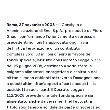
Roma, 27 novembre 2008
– Il Consiglio di
Amministrazione di Enel S.p.A., presieduto da Piero
Gnudi, confermando l’orientamento espresso in
precedenti riunioni ha approvato oggi in via
definitiva l’erogazione di un contributo
complessivo di 50 milioni di euro in favore del
fondo speciale, istituito con Decreto Legge n. 112
del 25 giugno 2008, destinato a soddisfare le
esigenze alimentari, energetiche e sanitarie dei
cittadini meno abbienti attraverso l’assegnazione
a questi ultimi di un’apposita “carta acquisti”, la
cosiddetta social card. Il Decreto Legge n.
112/2008 prevede che tale fondo speciale sia
alimentato anche da versamenti effettuati a
titolo spontaneo e solidale da parte di società ed