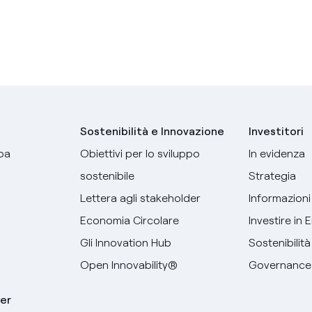
Sostenibilità e Innovazione
Investitori
pa
Obiettivi per lo sviluppo
In evidenza
sostenibile
Strategia
Lettera agli stakeholder
Informazioni 
Economia Circolare
Investire in 
Gli Innovation Hub
Sostenibilità
Open Innovability®
Governance
er