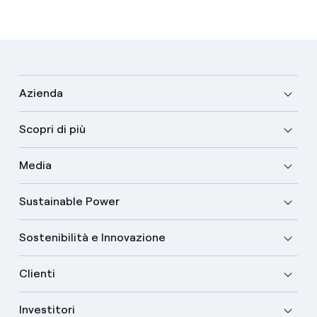
Azienda
Scopri di più
Media
Sustainable Power
Sostenibilità e Innovazione
Clienti
Investitori