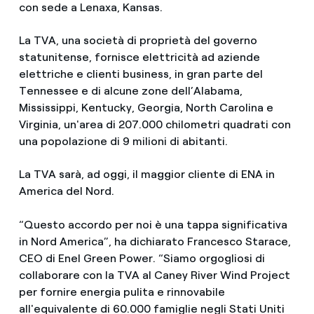
con sede a Lenaxa, Kansas.
La TVA, una società di proprietà del governo
statunitense, fornisce elettricità ad aziende
elettriche e clienti business, in gran parte del
Tennessee e di alcune zone dell’Alabama,
Mississippi, Kentucky, Georgia, North Carolina e
Virginia, un'area di 207.000 chilometri quadrati con
una popolazione di 9 milioni di abitanti.
La TVA sarà, ad oggi, il maggior cliente di ENA in
America del Nord.
“Questo accordo per noi è una tappa significativa
in Nord America”, ha dichiarato Francesco Starace,
CEO di Enel Green Power. “Siamo orgogliosi di
collaborare con la TVA al Caney River Wind Project
per fornire energia pulita e rinnovabile
all'equivalente di 60.000 famiglie negli Stati Uniti