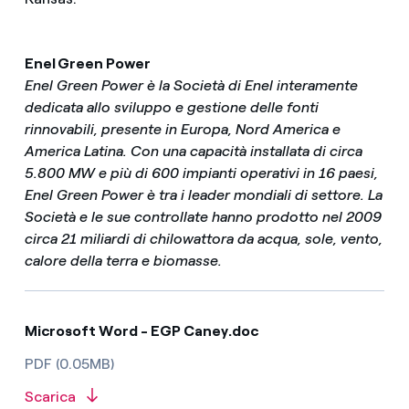
Enel Green Power
Enel Green Power è la Società di Enel interamente
dedicata allo sviluppo e gestione delle fonti
rinnovabili, presente in Europa, Nord America e
America Latina. Con una capacità installata di circa
5.800 MW e più di 600 impianti operativi in 16 paesi,
Enel Green Power è tra i leader mondiali di settore. La
Società e le sue controllate hanno prodotto nel 2009
circa 21 miliardi di chilowattora da acqua, sole, vento,
calore della terra e biomasse.
Microsoft Word - EGP Caney.doc
PDF (0.05MB)
Scarica