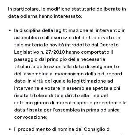
In particolare, le modifiche statutarie deliberate in
data odierna hanno interessato:
la disciplina della legittimazione all’intervento in
assemblea e all’esercizio del diritto di voto. In
tale materia le novità introdotte dal Decreto
Legislativo n. 27/2010 hanno comportato il
passaggio dal principio della necessaria
titolarità delle azioni alla data di svolgimento
dell’assemblea al meccanismo della c.d. record
date, in virtù del quale la legittimazione ad
intervenire e votare in assemblea spetta a chi
risulta titolare di tale diritto alla fine del
settimo giorno di mercato aperto precedente la
data fissata per l’assemblea in prima od unica
convocazione;
il procedimento di nomina del Consiglio di