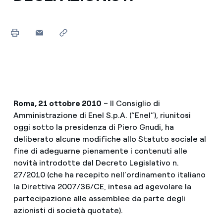
Roma, 21 ottobre 2010
– Il Consiglio di
Amministrazione di Enel S.p.A. (“Enel”), riunitosi
oggi sotto la presidenza di Piero Gnudi, ha
deliberato alcune modifiche allo Statuto sociale al
fine di adeguarne pienamente i contenuti alle
novità introdotte dal Decreto Legislativo n.
27/2010 (che ha recepito nell’ordinamento italiano
la Direttiva 2007/36/CE, intesa ad agevolare la
partecipazione alle assemblee da parte degli
azionisti di società quotate).