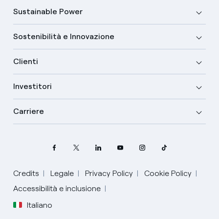
Sustainable Power
Sostenibilità e Innovazione
Clienti
Investitori
Carriere
Credits
Legale
Privacy Policy
Cookie Policy
Accessibilità e inclusione
Italiano