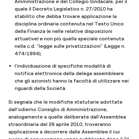
Amministrazione e del Collegio Sindacale, per il
quale il Decreto Legislativo n. 27/2010 ha
stabilito che debba trovare applicazione la
disciplina ordinaria contenuta nel Testo Unico
della Finanza (e nelle relative disposizioni
attuative) e non più quella speciale contenuta
nella c.d. “legge sulle privatizzazioni” (Legge n.
474/1994);
l’individuazione di specifiche modalità di
notifica elettronica della delega assembleare
che gli azionisti hanno la facoltà di utilizzare nei
riguardi della Società.
Si segnala che le modifiche statutarie adottate
dall’odierno Consiglio di Amministrazione,
analogamente a quelle deliberate dall’Assemblea
straordinaria del 29 aprile 2010, troveranno
applicazione a decorrere dalle Assemblee il cui