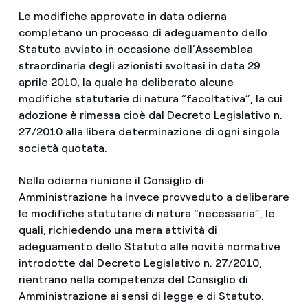
Le modifiche approvate in data odierna
completano un processo di adeguamento dello
Statuto avviato in occasione dell’Assemblea
straordinaria degli azionisti svoltasi in data 29
aprile 2010, la quale ha deliberato alcune
modifiche statutarie di natura “facoltativa”, la cui
adozione è rimessa cioè dal Decreto Legislativo n.
27/2010 alla libera determinazione di ogni singola
società quotata.
Nella odierna riunione il Consiglio di
Amministrazione ha invece provveduto a deliberare
le modifiche statutarie di natura “necessaria”, le
quali, richiedendo una mera attività di
adeguamento dello Statuto alle novità normative
introdotte dal Decreto Legislativo n. 27/2010,
rientrano nella competenza del Consiglio di
Amministrazione ai sensi di legge e di Statuto.