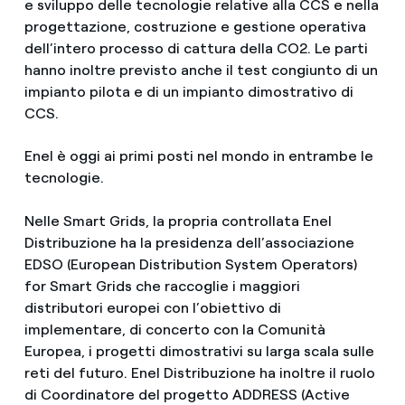
e sviluppo delle tecnologie relative alla CCS e nella
progettazione, costruzione e gestione operativa
dell’intero processo di cattura della CO2. Le parti
hanno inoltre previsto anche il test congiunto di un
impianto pilota e di un impianto dimostrativo di
CCS.
Enel è oggi ai primi posti nel mondo in entrambe le
tecnologie.
Nelle Smart Grids, la propria controllata Enel
Distribuzione ha la presidenza dell’associazione
EDSO (European Distribution System Operators)
for Smart Grids che raccoglie i maggiori
distributori europei con l’obiettivo di
implementare, di concerto con la Comunità
Europea, i progetti dimostrativi su larga scala sulle
reti del futuro. Enel Distribuzione ha inoltre il ruolo
di Coordinatore del progetto ADDRESS (Active