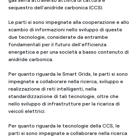
gas serra attraverso attività di cattura e
sequestro dell’anidride carbonica (CCS).
Le parti si sono impegnate alla cooperazione e allo
scambio di informazioni nello sviluppo di queste
due tecnologie, considerate da entrambe
fondamentali per il futuro dell’efficienza
energetica e per una società a basso contenuto di
anidride carbonica.
Per quanto riguarda le Smart Grids, le parti si sono
impegnate a collaborare nella ricerca, sviluppo e
realizzazione di reti intelligenti, nella
standardizzazione di tali tecnologie, oltre che
nello sviluppo di infrastrutture per la ricarica di
veicoli elettrici.
Per quanto riguarda le tecnologie della CCS, le
parti si sono impegnate a collaborare nella ricerca