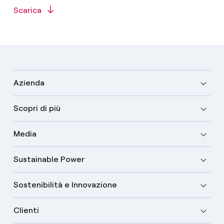
Scarica
Azienda
Scopri di più
Media
Sustainable Power
Sostenibilità e Innovazione
Clienti