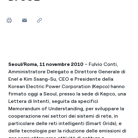
Seoul/Roma, 11 novembre 2010
– Fulvio Conti,
Amministratore Delegato e Direttore Generale di
Enel e Kim Ssang-Su, CEO e Presidente della
Korean Electric Power Corporation (Kepco) hanno
firmato oggi a Seoul, presso la sede di Kepco, una
Lettera di Intenti, seguita da specifici
Memorandum of Understanding, per sviluppare la
cooperazione nei settori dei sistemi di rete, in
particolare delle reti intelligenti (Smart Grids), e
delle tecnologie per la riduzione delle emissioni di