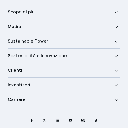
Scopri di più
Media
Sustainable Power
Sostenibilità e Innovazione
Clienti
Investitori
Carriere