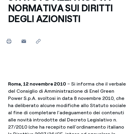
NORMATIVA SUI DIRITTI
DEGLI AZIONISTI
Roma, 12 novembre 2010
– Si informa che il verbale
del Consiglio di Amministrazione di Enel Green
Power S.p.A. svoltosi in data 8 novembre 2010, che
ha deliberato alcune modifiche allo Statuto sociale
al fine di completare l’adeguamento dei contenuti
alle novità introdotte dal Decreto Legislativo n.
27/2010 (che ha recepito nell’ordinamento italiano